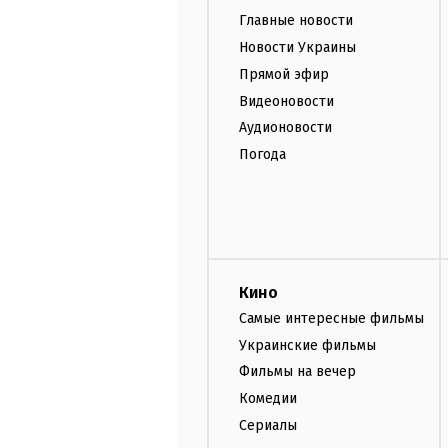
Главные новости
Новости Украины
Прямой эфир
Видеоновости
Аудионовости
Погода
Кино
Самые интересные фильмы
Украинские фильмы
Фильмы на вечер
Комедии
Сериалы