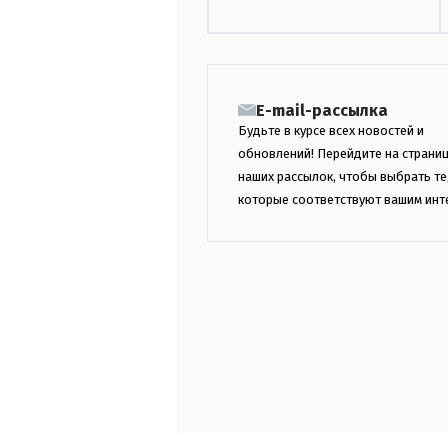
E-mail-рассылка
Будьте в курсе всех новостей и
обновлений! Перейдите на страни
наших рассылок, чтобы выбрать те
которые соответствуют вашим инт