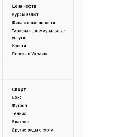
Цена нефти
Курсы валют
Финансовые новости
Тарифы на коммунальные
услуги
Налоги
Пенсия в Украине
т
Спорт
Бокс
Футбол
Теннис
Биатлон
Другие виды спорта