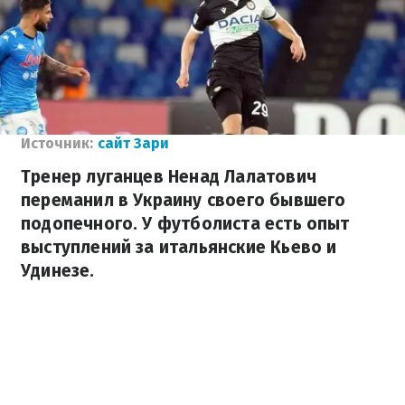
Источник:
сайт Зари
Тренер луганцев Ненад Лалатович
переманил в Украину своего бывшего
подопечного. У футболиста есть опыт
выступлений за итальянские Кьево и
Удинезе.