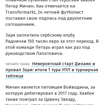
Петар Мичин. Как отмечается на
Transfermarkt, 24-летний футболист
поставил свою подпись под двухлетним
соглашением.
Заря заплатила сербскому клубу
Раднички 150 тысяч евро за этот переход. В
этой команде Петарь играл как раз под
руководством Лалатовича.
Невероятный старт Динамо и
ЧИТАЙТЕ ТАКЖЕ
провал Зари: итоги 1 тура УПЛ и турнирная
таблица
Мичин является питомцем Войводины, за
которую дебютировал в 2017 году. Хавбек
также поиграл за Црвену Звезду,