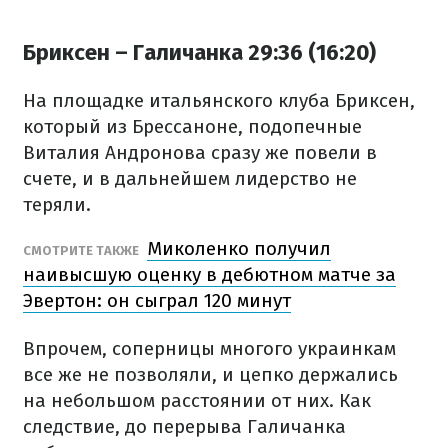
Бриксен – Галичанка 29:36 (16:20)
На площадке итальянского клуба Бриксен,
который из Брессаноне, подопечные
Виталия Андронова сразу же повели в
счете, и в дальнейшем лидерство не
теряли.
Миколенко получил
СМОТРИТЕ ТАКЖЕ
наивысшую оценку в дебютном матче за
Эвертон: он сыграл 120 минут
Впрочем, соперницы многого украинкам
все же не позволяли, и цепко держались
на небольшом расстоянии от них. Как
следствие, до перерыва Галичанка