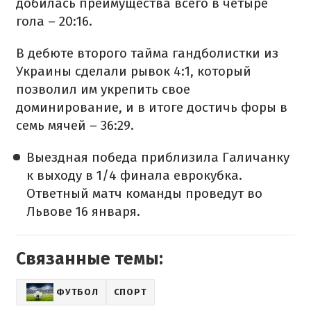
добилась преимущества всего в четыре
гола – 20:16.
В дебюте второго тайма гандболистки из
Украины сделали рывок 4:1, который
позволил им укрепить свое
доминирование, и в итоге достичь форы в
семь мячей – 36:29.
Выездная победа приблизила Галичанку
к выходу в 1/4 финала еврокубка.
Ответный матч команды проведут во
Львове 16 января.
Связанные темы:
ФУТБОЛ
СПОРТ