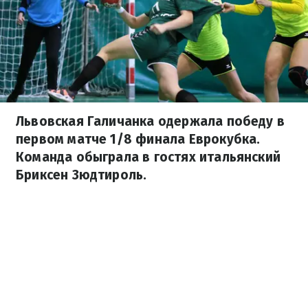
Львовская Галичанка одержала победу в
первом матче 1/8 финала Еврокубка.
Команда обыграла в гостях итальянский
Бриксен Зюдтироль.