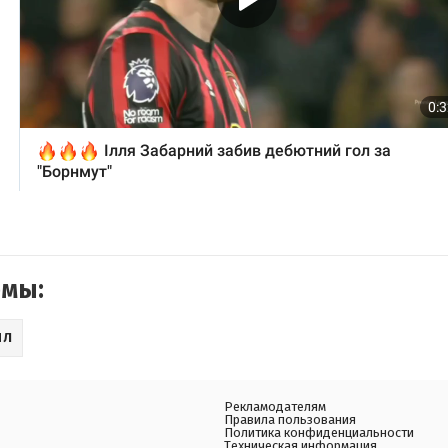
емы:
ПЛ
Рекламодателям
Правила пользования
Политика конфиденциальности
Техническая информация