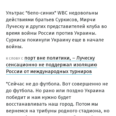
Ультрас "бело-синих" WBC недовольны
действиями братьев Суркисов, Мирчи
Луческу и других представителей клуба во
время войны России против Украины.
Суркисы покинули Украину еще в начале
войны.
порт вне политики, – Луческу
К СЛОВУ С
сенсационно не поддержал изоляцию
России от международных турниров
"Сейчас не до футбола. Вот совершенно не
до футбола. Но рано или поздно Украина
победит и нам нужно будет
восстанавливать наш город. Потом мы
вернемся на трибуны родного стадиона, но