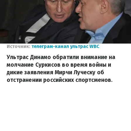
Источник:
телеграм-канал ультрас WBC
Ультрас Динамо обратили внимание на
молчание Суркисов во время войны и
дикие заявления Мирчи Луческу об
отстранении российских спортсменов.