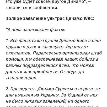
это уже будет совсем другое Динамо", –
говорится в сообщении.
Полное заявление ультрас Динамо WBC:
"А пока записываем факты:
1. Все фанатские группы Динамо Киев взяли
оружие в руки и защищают Украину от
оккупантов. Параллельно организован штаб
помощи, мы обеспечиваем наших бойцов в
разных подразделениях всем, что можем
достать или приобрести. От воды до
тепловизоров.
2. Президенты Динамо Суркисы в первые же
дни выехали из Украины. За 19 дней от них
не было никаких заявлений, ни одного