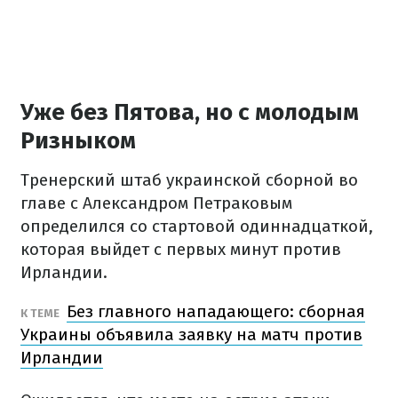
Уже без Пятова, но с молодым
Ризныком
Тренерский штаб украинской сборной во
главе с Александром Петраковым
определился со стартовой одиннадцаткой,
которая выйдет с первых минут против
Ирландии.
Без главного нападающего: сборная
К ТЕМЕ
Украины объявила заявку на матч против
Ирландии