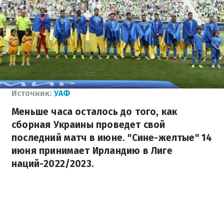
Источник:
УАФ
Меньше часа осталось до того, как
сборная Украины проведет свой
последний матч в июне. "Сине-желтые" 14
июня принимает Ирландию в Лиге
наций-2022/2023.