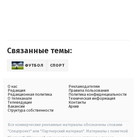
Связанные темы:
ФУТБОЛ
СПОРТ
О нас
Рекламодателям
Редакция
Правила пользования
Редакционная политика
Политика конфиденциальности
О телеканале
Техническая информация
Телеведущие
Контакты
Вакансии
Архив
Структура собственности
Все коммерческие рекламные материалы обозначены словами
"Спецпроект" или "Партнерский материал". Материалы с пометкой