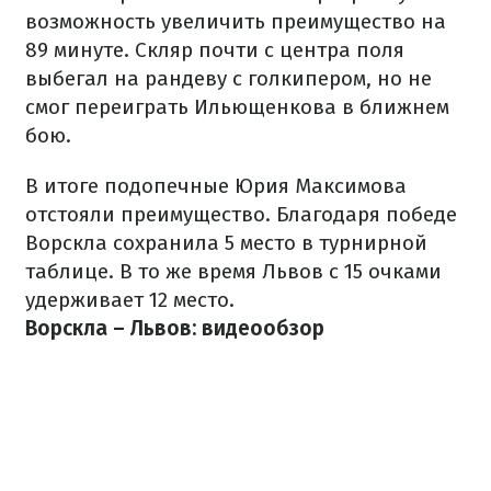
возможность увеличить преимущество на
89 минуте. Скляр почти с центра поля
выбегал на рандеву с голкипером, но не
смог переиграть Ильющенкова в ближнем
бою.
В итоге подопечные Юрия Максимова
отстояли преимущество. Благодаря победе
Ворскла сохранила 5 место в турнирной
таблице. В то же время Львов с 15 очками
удерживает 12 место.
Ворскла – Львов: видеообзор