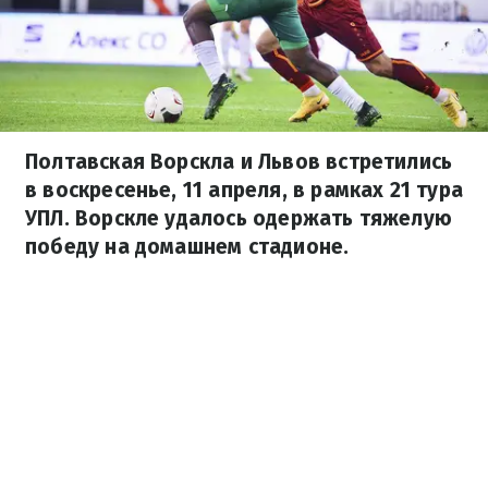
Полтавская Ворскла и Львов встретились
в воскресенье, 11 апреля, в рамках 21 тура
УПЛ. Ворскле удалось одержать тяжелую
победу на домашнем стадионе.