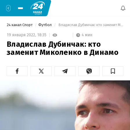
24 канал Спорт
Футбол
 Владислав Дубинчак: кто заменит Миколенко в Динамо 
4 мин
19 января 2022,
18:35
Владислав Дубинчак: кто
заменит Миколенко в Динамо