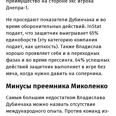
преимущество на стороне экс игрока
Днепра-1.
Не проседают показатели Дубинчака и во
время оборонительных действий. InStat
подает, что защитник выигрывает 65%
единоборств (эту категорию компания
подает, как цепкость). Также Владислав
хорошо проявляет себя и в переходных
фазах и во время прессинга. 64% успешных
действий защитник выполняет в игре без
мяча, когда нужно давить на соперника.
Минусы преемника Миколенко
Самым большим недостатком Владислава
Дубинчака можно назвать отсутствие
международного опыта. Против команд из-