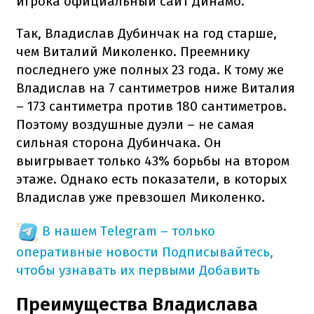
игрока официальный сайт Динамо.
Так, Владислав Дубинчак на год старше,
чем Виталий Миколенко. Преемнику
последнего уже полных 23 года. К тому же
Владислав на 7 сантиметров ниже Виталия
– 173 сантиметра против 180 сантиметров.
Поэтому воздушные дуэли – не самая
сильная сторона Дубинчака. Он
выигрывает только 43% борьбы на втором
этаже. Однако есть показатели, в которых
Владислав уже превзошел Миколенко.
В нашем Telegram – только
оперативные новости
Подписывайтесь,
чтобы узнавать их первыми
Добавить
Преимущества Владислава