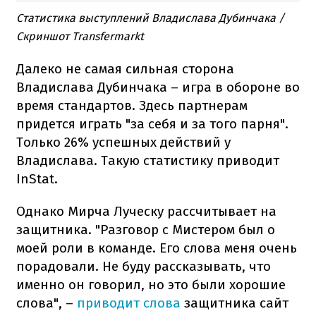
Статистика выступлений Владислава Дубинчака /
Скриншот Transfermarkt
Далеко не самая сильная сторона
Владислава Дубинчака – игра в обороне во
время стандартов. Здесь партнерам
придется играть "за себя и за того парня".
Только 26% успешных действий у
Владислава. Такую статистику приводит
InStat.
Однако Мирча Луческу рассчитывает на
защитника. "Разговор с Мистером был о
моей роли в команде. Его слова меня очень
порадовали. Не буду рассказывать, что
именно он говорил, но это были хорошие
слова", –
приводит слова
защитника сайт