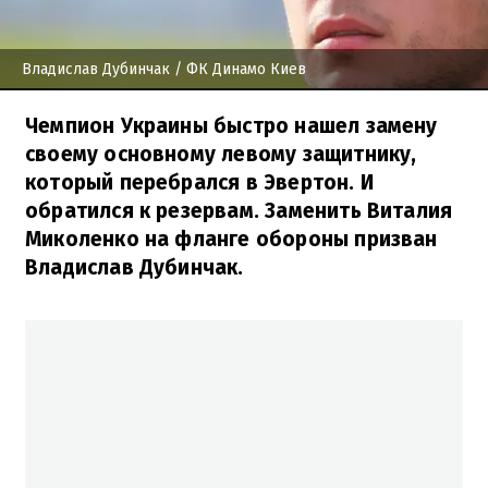
Владислав Дубинчак
/ ФК Динамо Киев
Чемпион Украины быстро нашел замену
своему основному левому защитнику,
который перебрался в Эвертон. И
обратился к резервам. Заменить Виталия
Миколенко на фланге обороны призван
Владислав Дубинчак.