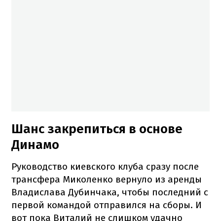
Шанс закрепиться в основе
Динамо
Руководство киевского клуба сразу после
трансфера Миколенко вернуло из аренды
Владислава Дубинчака, чтобы последний с
первой командой отправился на сборы. И
вот пока Виталий не слишком удачно