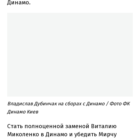
Динамо.
Владислав Дубинчак на сборах с Динамо / Фото ФК
Динамо Киев
Стать полноценной заменой Виталию
Миколенко в Динамо и убедить Мирчу