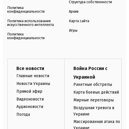
Структура собственности
Политика
конфиденциальности
Архив
Политика использования
Карта сайта
искусственного интеллекта
Игры
Политика
конфиденциальности
Все новости
Война России с
Главные новости
Украиной
Новости Украины
Ракетные обстрелы
Прямой эфир
Карта боевых действий
Видеоновости
Мирные переговоры
Аудионовости
Воздушная тревога в
Украине
Погода
Массированная атака по
Украине