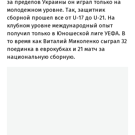
за пределов Украины он играл только на
молодежном уровне. Так, защитник
сборной прошел все от U-17 до U-21. На
клубном уровне международный опыт
получил только в Юношеской лиге УЕФА. В
то время как Виталий Миколенко сыграл 32
поединка в еврокубках и 21 матч за
национальную сборную.