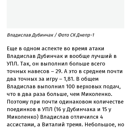
Владислав Дубинчак / Фото СК Днепр-1
Еще в одном аспекте во время атаки
Владислав Дубинчак и вообще лучший в
УПЛ. Так, он выполнил больше всего
точных навесов – 29. А это в среднем почти
два точных за игру – 1,81. В общем
Владислав выполнил 100 верховых подач,
что в два раза больше, чем Миколенко.
Поэтому при почти одинаковом количестве
поединков в УПЛ (16 у Дубинчака и 15 у
Миколенко) Владислав отличился 4
ассистами, а Виталий тремя. Небольшое, но