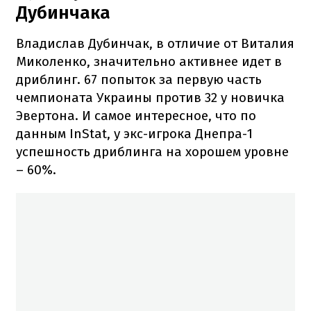
Дубинчака
Владислав Дубинчак, в отличие от Виталия
Миколенко, значительно активнее идет в
дриблинг. 67 попыток за первую часть
чемпионата Украины против 32 у новичка
Эвертона. И самое интересное, что по
данным InStat, у экс-игрока Днепра-1
успешность дриблинга на хорошем уровне
– 60%.