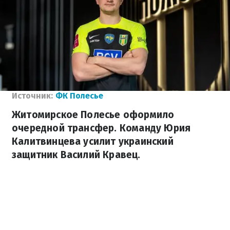
Источник:
ФК Полесье
Житомирское Полесье оформило
очередной трансфер. Команду Юрия
Калитвинцева усилит украинский
защитник Василий Кравец.