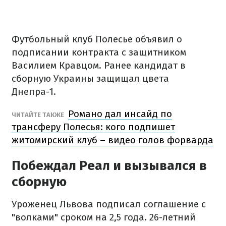
Футбольный клуб Полесье объявил о
подписании контракта с защитником
Василием Кравцом. Ранее кандидат в
сборную Украины защищал цвета
Днепра-1.
Романо дал инсайд по
ЧИТАЙТЕ ТАКЖЕ
трансферу Полесья: кого подпишет
житомирский клуб – видео голов форварда
Побеждал Реал и вызывался в
сборную
Уроженец Львова подписал соглашение с
"волками" сроком на 2,5 года. 26-летний