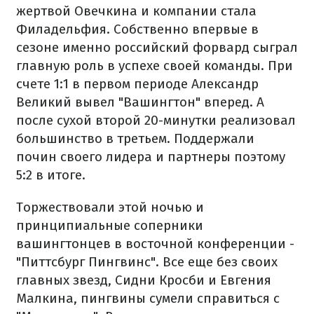
жертвой Овечкина и компании стала
Филадельфия. Собственно впервые в
сезоне именно российский форвард сыграл
главную роль в успехе своей команды. При
счете 1:1 в первом периоде Александр
Великий вывел "Вашингтон" вперед. А
после сухой второй 20-минутки реализовал
большинство в третьем. Поддержали
почин своего лидера и партнеры поэтому
5:2 в итоге.
Торжествовали этой ночью и
принципиальные соперники
вашингтонцев в восточной конференции -
"Питтсбург Пингвинс". Все еще ​​без своих
главных звезд, Сидни Кросби и Евгения
Малкина, пингвины сумели справиться с