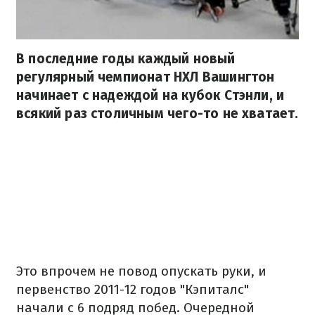
В последние годы каждый новый
регулярный чемпионат НХЛ Вашингтон
начинает с надеждой на кубок Стэнли, и
всякий раз столичным чего-то не хватает.
Это впрочем не повод опускать руки, и
первенство 2011-12 годов "Кэпиталс"
начали с 6 подряд побед. Очередной