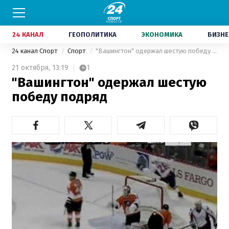
24 КАНАЛ
ГЕОПОЛИТИКА
ЭКОНОМИКА
БИЗНЕ
24 канал Спорт
Спорт
"Вашингтон" одержал шестую победу подряд
21 октября,
13:19
1
"Вашингтон" одержал шестую
победу подряд