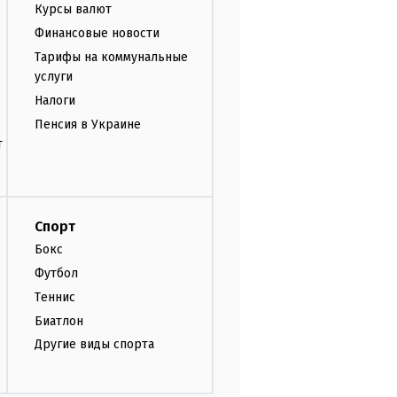
Курсы валют
Финансовые новости
Тарифы на коммунальные
услуги
Налоги
Пенсия в Украине
т
Спорт
Бокс
Футбол
Теннис
Биатлон
Другие виды спорта