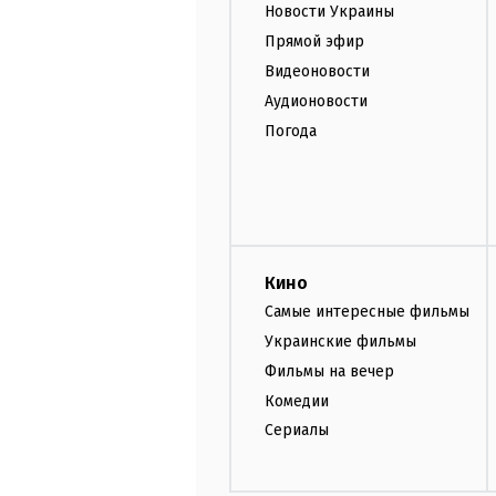
Новости Украины
Прямой эфир
Видеоновости
Аудионовости
Погода
Кино
Самые интересные фильмы
Украинские фильмы
Фильмы на вечер
Комедии
Сериалы