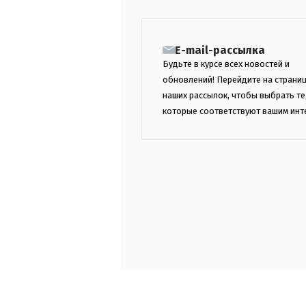
E-mail-рассылка
Будьте в курсе всех новостей и
обновлений! Перейдите на страни
наших рассылок, чтобы выбрать те
которые соответствуют вашим инт