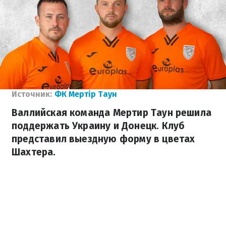
Источник:
ФК Мертір Таун
Валлийская команда Мертир Таун решила
поддержать Украину и Донецк. Клуб
представил выездную форму в цветах
Шахтера.