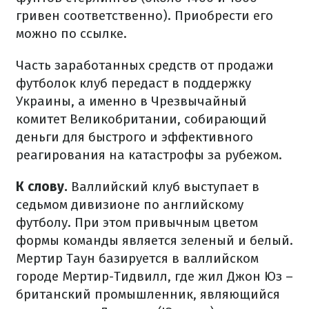
гривен соответственно). Приобрести его
можно по ссылке.
Часть заработанных средств от продажи
футболок клуб передаст в поддержку
Украины, а именно в Чрезвычайный
комитет Великобритании, собирающий
деньги для быстрого и эффективного
реагирования на катастрофы за рубежом.
К слову.
Валлийский клуб выступает в
седьмом дивизионе по английскому
футболу. При этом привычным цветом
формы команды является зеленый и белый.
Мертир Таун базируется в валлийском
городе Мертир-Тидвилл, где жил Джон Юз –
британский промышленник, являющийся