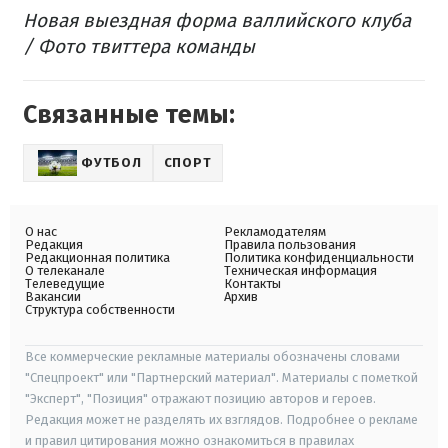
Новая выездная форма валлийского клуба
/ Фото твиттера команды
Связанные темы:
ФУТБОЛ
СПОРТ
О нас
Рекламодателям
Редакция
Правила пользования
Редакционная политика
Политика конфиденциальности
О телеканале
Техническая информация
Телеведущие
Контакты
Вакансии
Архив
Структура собственности
Все коммерческие рекламные материалы обозначены словами
"Спецпроект" или "Партнерский материал". Материалы с пометкой
"Эксперт", "Позиция" отражают позицию авторов и героев.
Редакция может не разделять их взглядов. Подробнее о рекламе
и правил цитирования можно ознакомиться в правилах