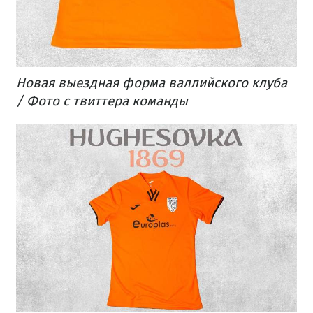
Новая выездная форма валлийского клуба
/ Фото с твиттера команды