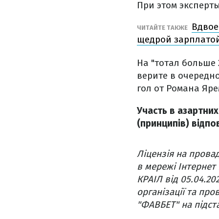
При этом эксперты
Вдвое
ЧИТАЙТЕ ТАКЖЕ
щедрой зарплато
На "тотал больше 2
верите в очередн
гол от Романа Яре
Участь в азартних
(принципів) відпов
Ліцензія на провад
в мережі Інтернет 
КРАІЛ від 05.04.20
організації та про
"ФАВБЕТ" на підста