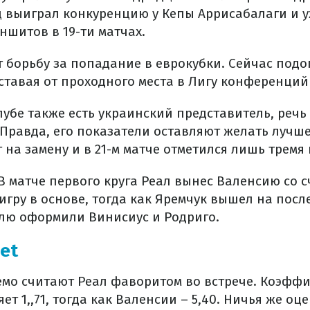
 выиграл конкуренцию у Кепы Аррисабалаги и у
ншитов в 19-ти матчах.
т борьбу за попадание в еврокубки. Сейчас под
ставая от проходного места в Лигу конференций 
лубе также есть украинский представитель, речь
Правда, его показатели оставляют желать лучше
на замену и в 21-м матче отметился лишь тремя 
 В матче первого круга Реал вынес Валенсию со с
игру в основе, тогда как Яремчук вышел на посл
лю оформили Винисиус и Родриго.
et
мо считают Реал фаворитом во встрече. Коэфф
ет 1,,71, тогда как Валенсии – 5,40. Ничья же оце