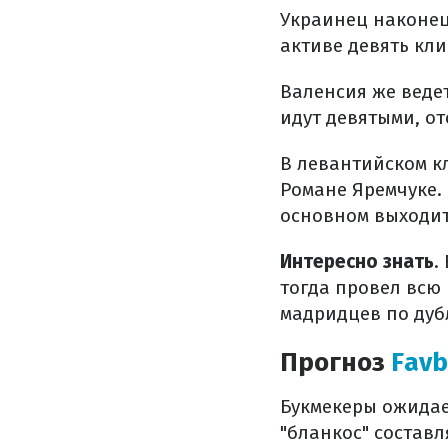
Украинец наконец
активе девять кли
Валенсия же веде
идут девятыми, от
В левантийском к
Романе Яремчуке. 
основном выходит 
Интересно знать
.
тогда провел всю 
мадридцев по дуб
Прогноз
Favb
Букмекеры ожидае
"бланкос" составля