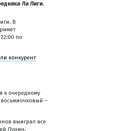
едняка Ла Лиги.
иги. В
примет
 22:00 по
или конкурент
я к очередному
 восьмиочковый –
онов выиграл все
ей Лунин.