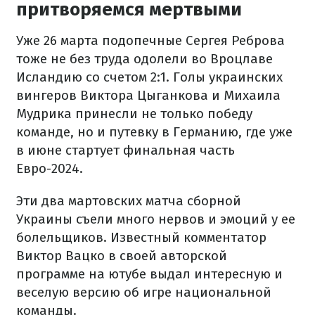
притворяемся мертвыми
Уже 26 марта подопечные Сергея Реброва
тоже не без труда одолели во Вроцлаве
Исландию со счетом 2:1. Голы украинских
вингеров Виктора Цыганкова и Михаила
Мудрика принесли не только победу
команде, но и путевку в Германию, где уже
в июне стартует финальная часть
Евро-2024.
Эти два мартовских матча сборной
Украины съели много нервов и эмоций у ее
болельщиков. Известный комментатор
Виктор Вацко в своей авторской
программе на ютубе выдал интересную и
веселую версию об игре национальной
команды.