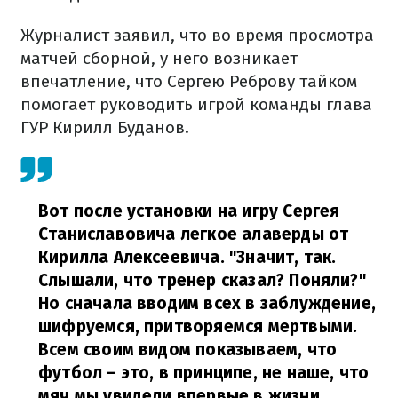
Журналист заявил, что во время просмотра
матчей сборной, у него возникает
впечатление, что Сергею Реброву тайком
помогает руководить игрой команды глава
ГУР Кирилл Буданов.
Вот после установки на игру Сергея
Станиславовича легкое алаверды от
Кирилла Алексеевича. "Значит, так.
Слышали, что тренер сказал? Поняли?"
Но сначала вводим всех в заблуждение,
шифруемся, притворяемся мертвыми.
Всем своим видом показываем, что
футбол – это, в принципе, не наше, что
мяч мы увидели впервые в жизни,