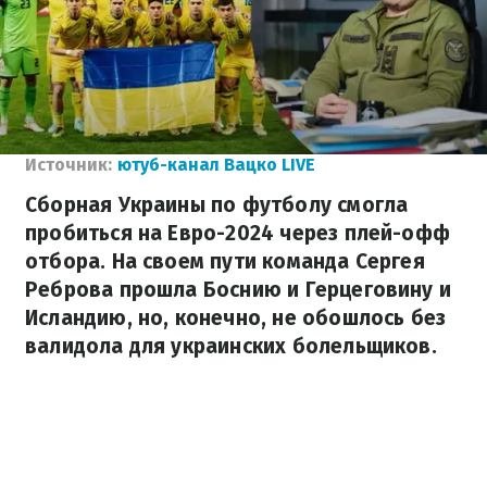
Источник:
ютуб-канал Вацко LIVE
Сборная Украины по футболу смогла
пробиться на Евро-2024 через плей-офф
отбора. На своем пути команда Сергея
Реброва прошла Боснию и Герцеговину и
Исландию, но, конечно, не обошлось без
валидола для украинских болельщиков.