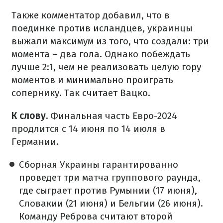
Также комментатор добавил, что в
поединке против исландцев, украинцы
выжали максимум из того, что создали: три
момента – два гола. Однако побеждать
лучше 2:1, чем не реализовать целую гору
моментов и минимально проиграть
сопернику. Так считает Вацко.
К слову.
Финальная часть Евро-2024
продлится с 14 июня по 14 июля в
Германии.
Сборная Украины гарантированно
проведет три матча группового раунда,
где сыграет против Румынии (17 июня),
Словакии (21 июня) и Бельгии (26 июня).
Команду Реброва считают второй