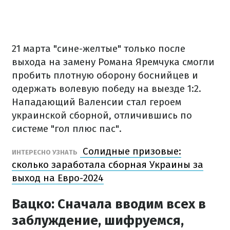
21 марта "сине-желтые" только после
выхода на замену Романа Яремчука смогли
пробить плотную оборону боснийцев и
одержать волевую победу на выезде 1:2.
Нападающий Валенсии стал героем
украинской сборной, отличившись по
системе "гол плюс пас".
Солидные призовые:
ИНТЕРЕСНО УЗНАТЬ
сколько заработала сборная Украины за
выход на Евро-2024
Вацко: Сначала вводим всех в
заблуждение, шифруемся,