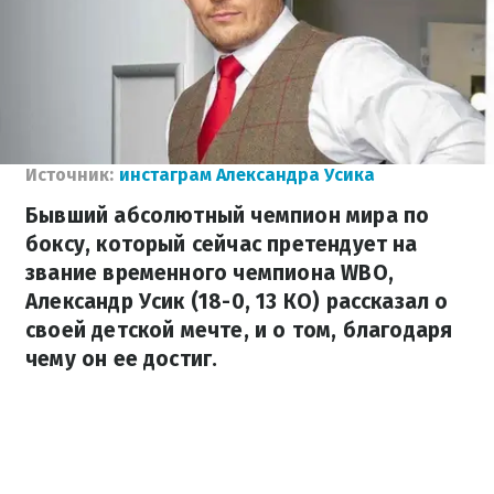
Источник:
инстаграм Александра Усика
Бывший абсолютный чемпион мира по
боксу, который сейчас претендует на
звание временного чемпиона WBO,
Александр Усик (18-0, 13 КО) рассказал о
своей детской мечте, и о том, благодаря
чему он ее достиг.