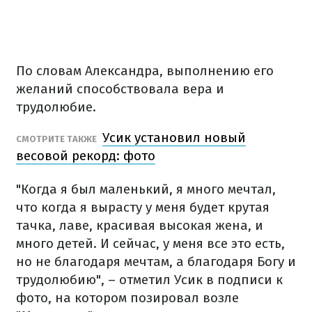
По словам Александра, выполнению его
желаний способствовала вера и
трудолюбие.
Усик установил новый
СМОТРИТЕ ТАКЖЕ
весовой рекорд: фото
"Когда я был маленький, я много мечтал,
что когда я вырасту у меня будет крутая
тачка, лаве, красивая высокая жена, и
много детей. И сейчас, у меня все это есть,
но не благодаря мечтам, а благодаря Богу и
трудолюбию", – отметил Усик в подписи к
фото, на котором позировал возле