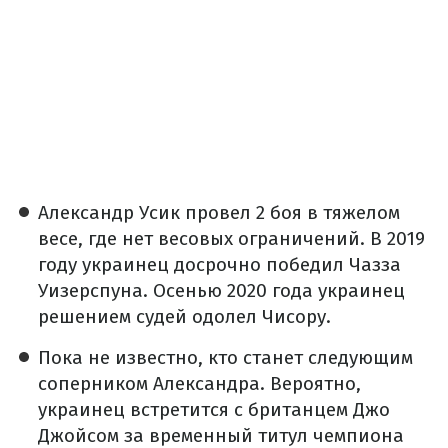
Александр Усик провел 2 боя в тяжелом
весе, где нет весовых ограничений. В 2019
году украинец досрочно победил Чазза
Уизерспуна. Осенью 2020 года украинец
решением судей одолел Чисору.
Пока не известно, кто станет следующим
соперником Александра. Вероятно,
украинец встретится с британцем Джо
Джойсом за временный титул чемпиона