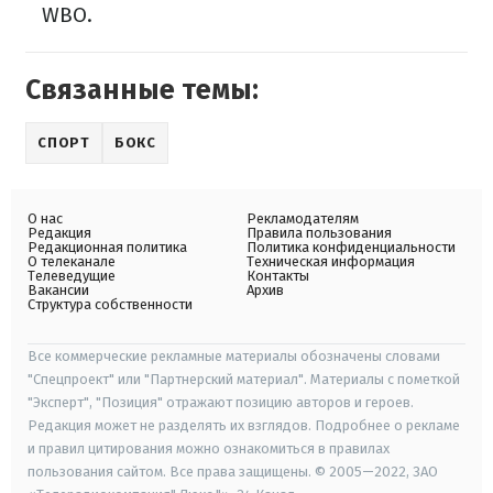
WBO.
Связанные темы:
СПОРТ
БОКС
О нас
Рекламодателям
Редакция
Правила пользования
Редакционная политика
Политика конфиденциальности
О телеканале
Техническая информация
Телеведущие
Контакты
Вакансии
Архив
Структура собственности
Все коммерческие рекламные материалы обозначены словами
"Спецпроект" или "Партнерский материал". Материалы с пометкой
"Эксперт", "Позиция" отражают позицию авторов и героев.
Редакция может не разделять их взглядов. Подробнее о рекламе
и правил цитирования можно ознакомиться в правилах
пользования сайтом. Все права защищены. © 2005—2022, ЗАО