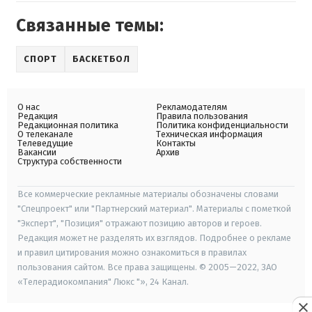
Связанные темы:
СПОРТ
БАСКЕТБОЛ
О нас
Рекламодателям
Редакция
Правила пользования
Редакционная политика
Политика конфиденциальности
О телеканале
Техническая информация
Телеведущие
Контакты
Вакансии
Архив
Структура собственности
Все коммерческие рекламные материалы обозначены словами
"Спецпроект" или "Партнерский материал". Материалы с пометкой
"Эксперт", "Позиция" отражают позицию авторов и героев.
Редакция может не разделять их взглядов. Подробнее о рекламе
и правил цитирования можно ознакомиться в правилах
пользования сайтом. Все права защищены. © 2005—2022, ЗАО
«Телерадиокомпания" Люкс "», 24 Канал.