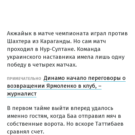
Акжайык в матче чемпионата играл против
Шахтера из Караганды. Но сам матч
проходил в Нур-Султане. Команда
украинского наставника имела лишь одну
победу в четырех матчах.
Динамо начало переговоры о
ПРИМЕЧАТЕЛЬНО
возвращении Ярмоленко в клуб, –
журналист
В первом тайме выйти вперед удалось
именно гостям, когда Баа отправил мяч в
собственные ворота. Но вскоре Таттибаев
сравнял счет.