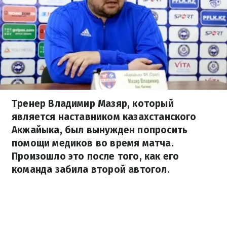
Тренер Владимир Мазяр, который
является наставником казахстанского
Акжайыка, был вынужден попросить
помощи медиков во время матча.
Произошло это после того, как его
команда забила второй автогол.