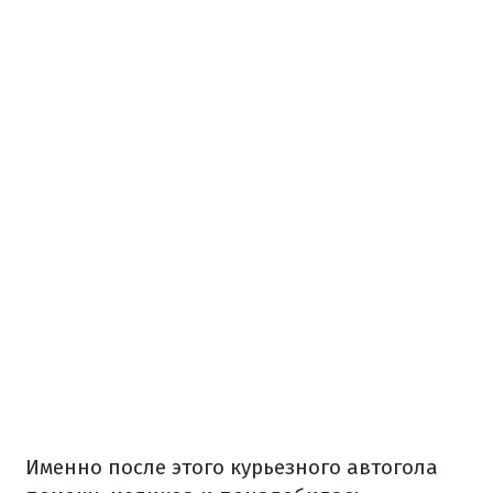
Именно после этого курьезного автогола