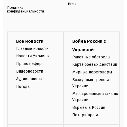
Игры
Политика
конфиденциальности
Все новости
Война России с
Главные новости
Украиной
Новости Украины
Ракетные обстрелы
Прямой эфир
Карта боевых действий
Видеоновости
Мирные переговоры
Аудионовости
Воздушная тревога в
Украине
Погода
Массированная атака по
Украине
Взрывы в России
Потери врага