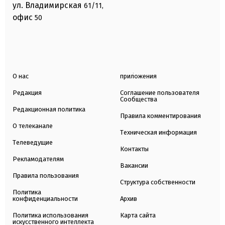
ул. Владимирская
61/11,
офис
50
О нас
приложения
Редакция
Соглашение пользователя
Сообщества
Редакционная политика
Правила комментирования
О телеканале
Техническая информация
Телеведущие
Контакты
Рекламодателям
Вакансии
Правила пользования
Структура собственности
Политика
конфиденциальности
Архив
Политика использования
Карта сайта
искусственного интеллекта