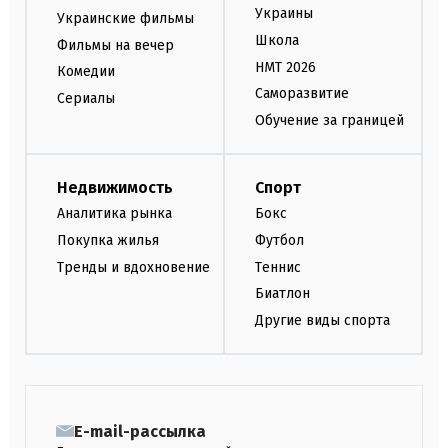
Украины
Украинские фильмы
Школа
Фильмы на вечер
НМТ 2026
Комедии
Саморазвитие
Сериалы
Обучение за границей
Недвижимость
Спорт
Аналитика рынка
Бокс
Покупка жилья
Футбол
Тренды и вдохновение
Теннис
Биатлон
Другие виды спорта
E-mail-рассылка