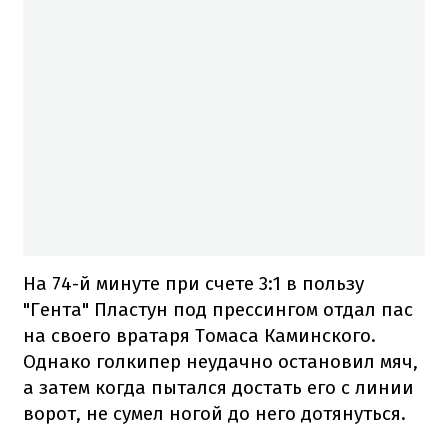
На 74-й минуте при счете 3:1 в пользу
"Гента" Пластун под прессингом отдал пас
на своего вратаря Томаса Каминского.
Однако голкипер неудачно остановил мяч,
а затем когда пытался достать его с линии
ворот, не сумел ногой до него дотянуться.