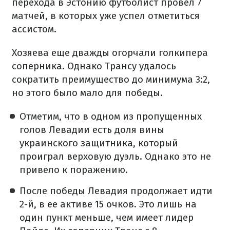
перехода в Эстонию футболист провел 7
матчей, в которых уже успел отметиться
ассистом.
Хозяева еще дважды огорчали голкипера
соперника. Однако Трансу удалось
сократить преимущество до минимума 3:2,
но этого было мало для победы.
Отметим, что в одном из пропущенных
голов Левадии есть доля вины
украинского защитника, который
проиграл верховую дуэль. Однако это не
привело к поражению.
После победы Левадия продолжает идти
2-й, в ее активе 15 очков. Это лишь на
один пункт меньше, чем имеет лидер