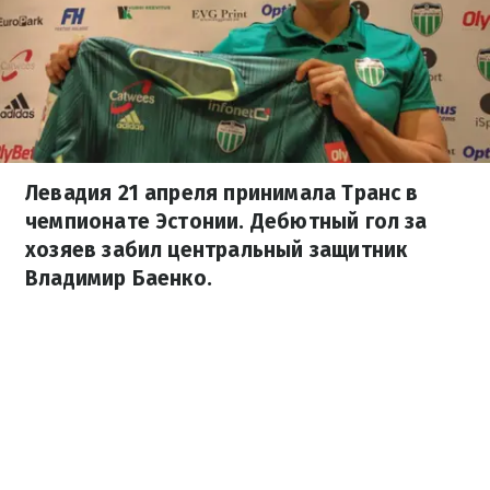
Левадия 21 апреля принимала Транс в
чемпионате Эстонии. Дебютный гол за
хозяев забил центральный защитник
Владимир Баенко.