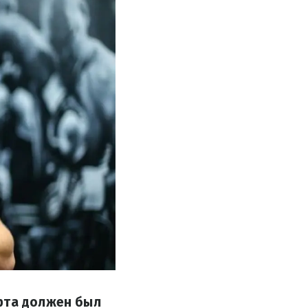
арта должен был