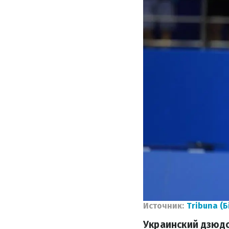
Источник:
Tribuna (Б
Украинский дзюд