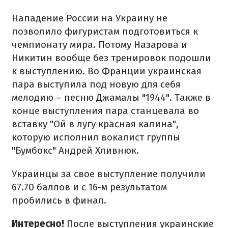
Нападение России на Украину не
позволило фигуристам подготовиться к
чемпионату мира. Потому Назарова и
Никитин вообще без тренировок подошли
к выступлению. Во Франции украинская
пара выступила под новую для себя
мелодию – песню Джамалы "1944". Также в
конце выступления пара станцевала во
вставку "Ой в лугу красная калина",
которую исполнил вокалист группы
"Бумбокс" Андрей Хливнюк.
Украинцы за свое выступление получили
67.70 баллов и с 16-м результатом
пробились в финал.
Интересно!
После выступления украинские