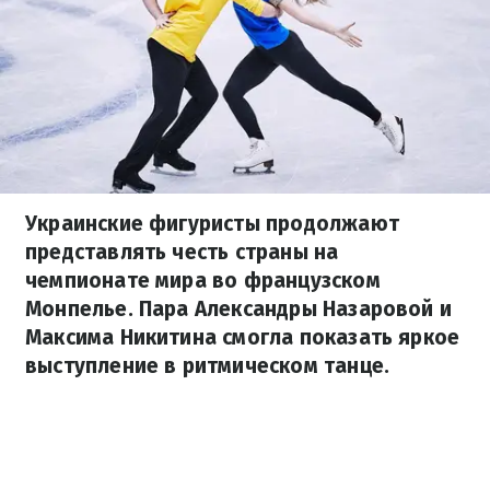
Украинские фигуристы продолжают
представлять честь страны на
чемпионате мира во французском
Монпелье. Пара Александры Назаровой и
Максима Никитина смогла показать яркое
выступление в ритмическом танце.