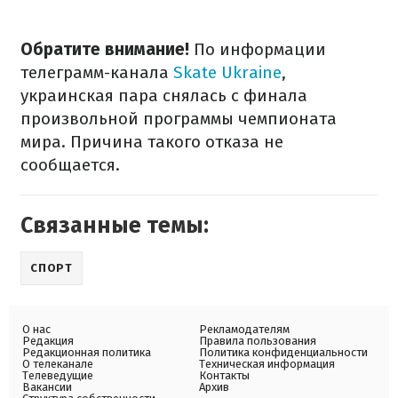
Обратите внимание!
По информации
телеграмм-канала
Skate Ukraine
,
украинская пара снялась с финала
произвольной программы чемпионата
мира. Причина такого отказа не
сообщается.
Связанные темы:
СПОРТ
О нас
Рекламодателям
Редакция
Правила пользования
Редакционная политика
Политика конфиденциальности
О телеканале
Техническая информация
Телеведущие
Контакты
Вакансии
Архив