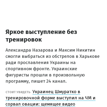
Яркое выступление без
тренировок
Александра Назарова и Максим Никитин
смогли выбраться из обстрелов в Харькове
ради прославления Украины на
спортивном фронте. Украинские
фигуристы прошли в произвольную
программу, пишет 24 канал.
Украинец Шмуратко в
СТОИТ УВИДЕТЬ
тренировочной форме выступил на ЧМ и
сорвал овации: щемящее видео