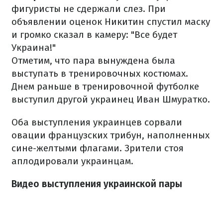
фигуристы не сдержали слез. При
объявлении оценок Никитин спустил маску
и громко сказал в камеру: "Все будет
Украина!"
Отметим, что пара вынуждена была
выступать в тренировочных костюмах.
Днем раньше в тренировочной футболке
выступил другой украинец Иван Шмуратко.
Оба выступления украинцев сорвали
овации французских трибун, наполненных
сине-желтыми флагами. Зрители стоя
аплодировали украинцам.
Видео выступления украинской пары