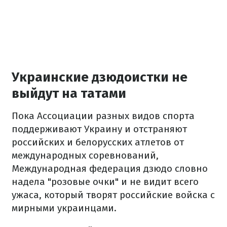
Украинские дзюдоистки не
выйдут на татами
Пока Ассоциации разных видов спорта
поддерживают Украину и отстраняют
российских и белорусских атлетов от
международных соревнований,
Международная федерация дзюдо словно
надела "розовые очки" и не видит всего
ужаса, который творят российские войска с
мирными украинцами.