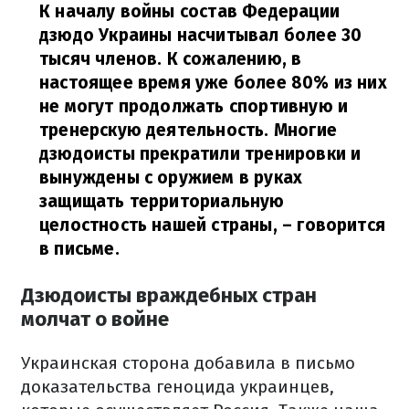
К началу войны состав Федерации
дзюдо Украины насчитывал более 30
тысяч членов. К сожалению, в
настоящее время уже более 80% из них
не могут продолжать спортивную и
тренерскую деятельность. Многие
дзюдоисты прекратили тренировки и
вынуждены с оружием в руках
защищать территориальную
целостность нашей страны,
– говорится
в письме.
Дзюдоисты враждебных стран
молчат о войне
Украинская сторона добавила в письмо
доказательства геноцида украинцев,