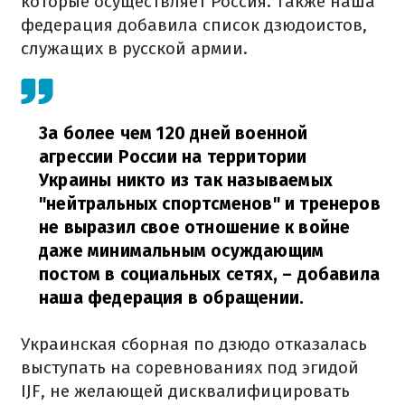
которые осуществляет Россия. Также наша
федерация добавила список дзюдоистов,
служащих в русской армии.
За более чем 120 дней военной
агрессии России на территории
Украины никто из так называемых
"нейтральных спортсменов" и тренеров
не выразил свое отношение к войне
даже минимальным осуждающим
постом в социальных сетях,
– добавила
наша федерация в обращении.
Украинская сборная по дзюдо отказалась
выступать на соревнованиях под эгидой
IJF, не желающей дисквалифицировать