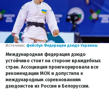
Источник:
фейсбук Федерации дзюдо Украины
Международная федерация дзюдо
устойчиво стоит на стороне враждебных
стран. Ассоциация проигнорировала все
рекомендации МОК и допустила к
международным соревнованиям
дзюдоистов из России и Белоруссии.