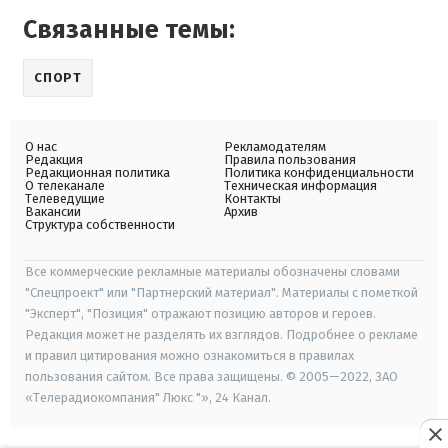
Связанные темы:
СПОРТ
О нас
Рекламодателям
Редакция
Правила пользования
Редакционная политика
Политика конфиденциальности
О телеканале
Техническая информация
Телеведущие
Контакты
Вакансии
Архив
Структура собственности
Все коммерческие рекламные материалы обозначены словами
"Спецпроект" или "Партнерский материал". Материалы с пометкой
"Эксперт", "Позиция" отражают позицию авторов и героев.
Редакция может не разделять их взглядов. Подробнее о рекламе
и правил цитирования можно ознакомиться в правилах
пользования сайтом. Все права защищены. © 2005—2022, ЗАО
«Телерадиокомпания" Люкс "», 24 Канал.