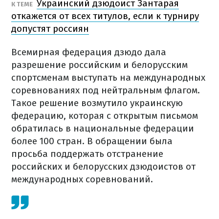
Украинский дзюдоист Зантарая
К ТЕМЕ
откажется от всех титулов, если к турниру
допустят россиян
Всемирная федерация дзюдо дала
разрешение российским и белорусским
спортсменам выступать на международных
соревнованиях под нейтральным флагом.
Такое решение возмутило украинскую
федерацию, которая с открытым письмом
обратилась в национальные федерации
более 100 стран. В обращении была
просьба поддержать отстранение
российских и белорусских дзюдоистов от
международных соревнований.