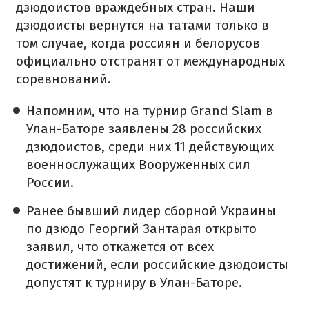
дзюдоистов враждебных стран. Наши
дзюдоисты вернутся на татами только в
том случае, когда россиян и белорусов
официально отстранят от международных
соревнований.
Напомним, что на турнир Grand Slam в
Улан-Баторе заявлены 28 российских
дзюдоистов, среди них 11 действующих
военнослужащих Вооруженных сил
России.
Ранее бывший лидер сборной Украины
по дзюдо Георгий Зантарая открыто
заявил, что откажется от всех
достижений, если российские дзюдоисты
допустят к турниру в Улан-Баторе.