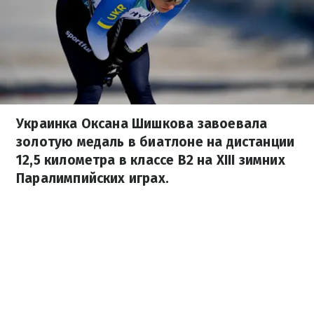
Украинка Оксана Шишкова завоевала
золотую медаль в биатлоне на дистанции
12,5 километра в классе В2 на ХІІІ зимних
Паралимпийских играх.