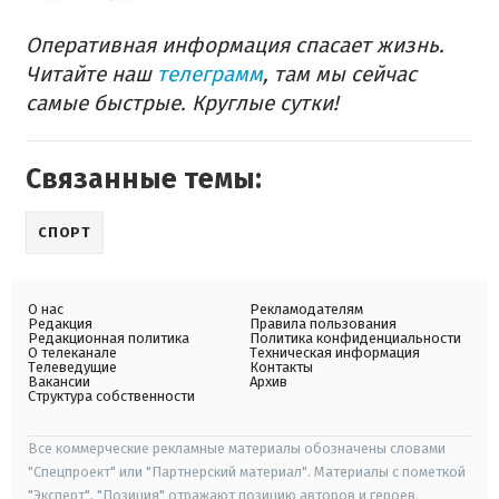
Оперативная информация спасает жизнь.
Читайте наш
телеграмм
, там мы сейчас
самые быстрые. Круглые сутки!
Связанные темы:
СПОРТ
О нас
Рекламодателям
Редакция
Правила пользования
Редакционная политика
Политика конфиденциальности
О телеканале
Техническая информация
Телеведущие
Контакты
Вакансии
Архив
Структура собственности
Все коммерческие рекламные материалы обозначены словами
"Спецпроект" или "Партнерский материал". Материалы с пометкой
"Эксперт", "Позиция" отражают позицию авторов и героев.