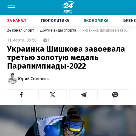
24 КАНАЛ
ГЕОПОЛИТИКА
ЭКОНОМИКА
БИЗНЕ
24 канал Спорт
Другие виды спорта
Украинка Шишкова завоевала третью золотую медаль Паралимпиады-2022
11 марта,
09:58
1
Украинка Шишкова завоевала
третью золотую медаль
Паралимпиады-2022
Юрий Семенюк