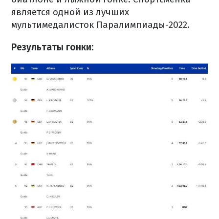
является одной из лучших
мультимедалисток Паралимпиады-2022.
Результаты гонки: