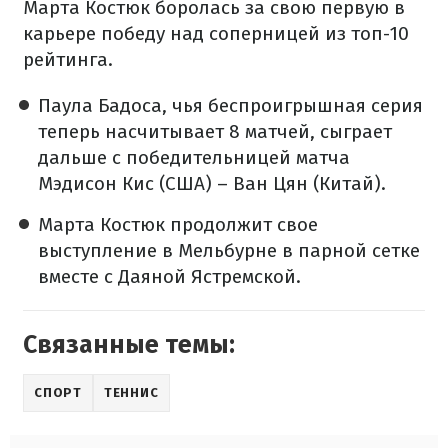
Марта Костюк боролась за свою первую в
карьере победу над соперницей из топ-10
рейтинга.
Паула Бадоса, чья беспроигрышная серия
теперь насчитывает 8 матчей, сыграет
дальше с победительницей матча
Мэдисон Кис (США) – Ван Цян (Китай).
Марта Костюк продолжит свое
выступление в Мельбурне в парной сетке
вместе с Даяной Ястремской.
Связанные темы:
СПОРТ
ТЕННИС