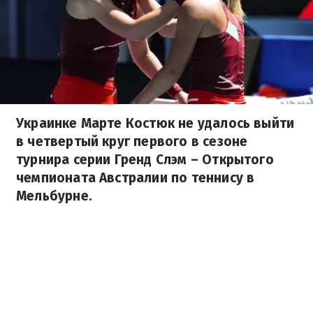
Украинке Марте Костюк не удалось выйти
в четвертый круг первого в сезоне
турнира серии Гренд Слэм – Открытого
чемпионата Австралии по теннису в
Мельбурне.