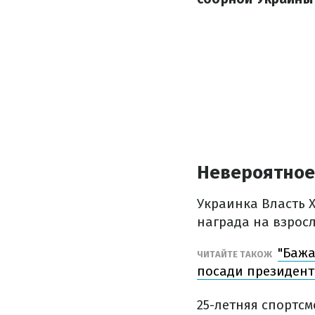
Невероятное
Украинка Власть 
награда на взросл
"Бажа
ЧИТАЙТЕ ТАКОЖ
посади президент
25-летняя спортс