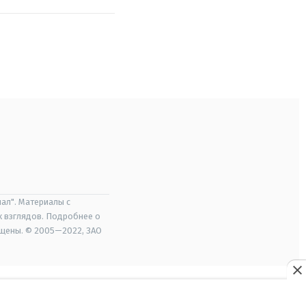
ал". Материалы с
х взглядов. Подробнее о
ищены. © 2005—2022, ЗАО