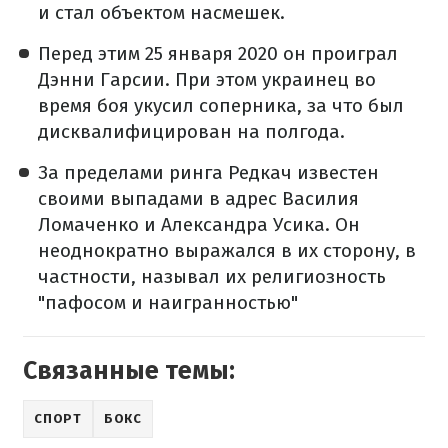
и стал объектом насмешек.
Перед этим 25 января 2020 он проиграл
Дэнни Гарсии. При этом украинец во
время боя укусил соперника, за что был
дисквалифицирован на полгода.
За пределами ринга Редкач известен
своими выпадами в адрес Василия
Ломаченко и Александра Усика. Он
неоднократно выражался в их сторону, в
частности, называл их религиозность
"пафосом и наигранностью"
Связанные темы:
СПОРТ
БОКС