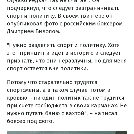
Однако Редкач так не считает. Он
подчеркнул, что следует разграничивать
спорт и политику. В своем твиттере он
опубликовал фото с российским боксером
Дмитрием Биволом.
"Нужно разделять спорт и политику. Хотя
этот принцип и идет в историю и следует
признать, что они неразлучны, но для меня
спорт остается вне политики.
Потому что старательно трудятся
спортсмены, а в таком случае потом и
кровью – ни один политик так не трудится
при счете госбюджета в своих карманах. Не
нужно путать баню с вахтой", – написал
боксер под фото.