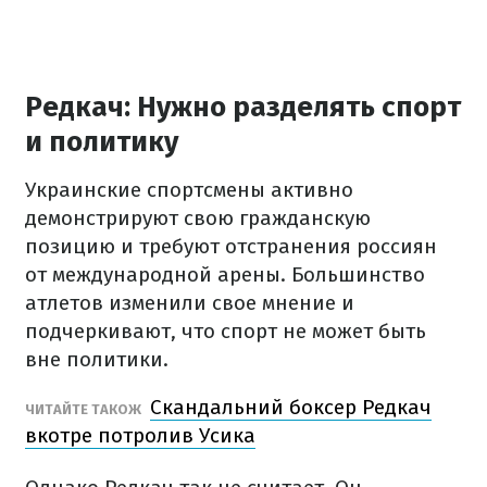
Редкач: Нужно разделять спорт
и политику
Украинские спортсмены активно
демонстрируют свою гражданскую
позицию и требуют отстранения россиян
от международной арены. Большинство
атлетов изменили свое мнение и
подчеркивают, что спорт не может быть
вне политики.
Скандальний боксер Редкач
ЧИТАЙТЕ ТАКОЖ
вкотре потролив Усика