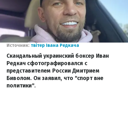
Источник:
твітер Івана Редкача
Скандальный украинский боксер Иван
Редкач сфотографировался с
представителем России Дмитрием
Биволом. Он заявил, что "спорт вне
политики".