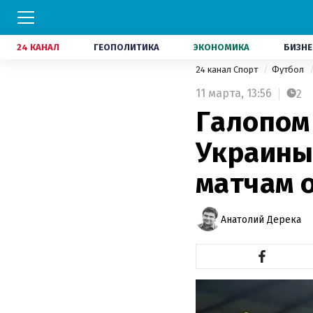
24 КАНАЛ
ГЕОПОЛИТИКА
ЭКОНОМИКА
БИЗНЕ
24 канал Спорт
Футбол
11 марта,
13:56
2
Галопом 
Украины
матчам 
Анатолий Дерека