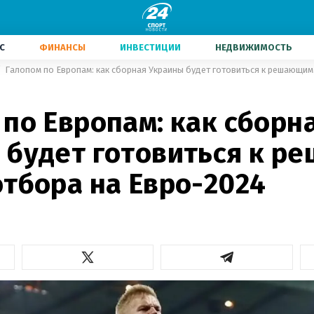
С
ФИНАНСЫ
ИНВЕСТИЦИИ
НЕДВИЖИМОСТЬ
по Европам: как сборн
 будет готовиться к 
отбора на Евро-2024