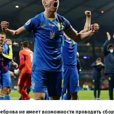
Реброва не имеет возможности проводить сбор