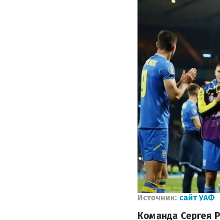
Источник:
сайт УАФ
Команда Сергея 