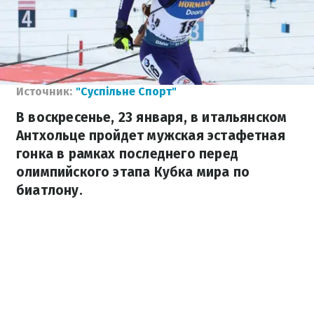
Источник:
"Суспільне Спорт"
В воскресенье, 23 января, в итальянском
Антхольце пройдет мужская эстафетная
гонка в рамках последнего перед
олимпийского этапа Кубка мира по
биатлону.