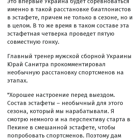
Это впервые Украина будет соревноваться
именно в такой расстановке биатлонистов
в эстафете, причем не только в сезоне, но и
в целом. В то же время в таком составе эта
эстафетная четверка проведет пятую
совместную гонку.
Главный тренер мужской сборной Украины
Юрай Санитра прокомментировал
необычную расстановку спортсменов на
этапах.
"Хорошее настроение перед выездом.
Состав эстафеты – необычный для этого
сезона, который мы нарабатывали. Я
смотрю немного и на перспективу старта в
Пекине в смешанной эстафете, чтобы
попробовать спортсменов. Поэтому дам