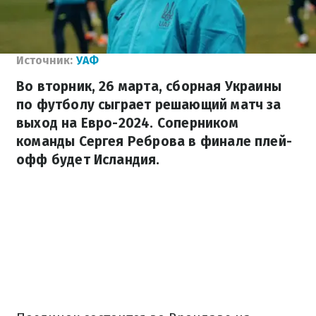
Источник:
УАФ
Во вторник, 26 марта, сборная Украины
по футболу сыграет решающий матч за
выход на Евро-2024. Соперником
команды Сергея Реброва в финале плей-
офф будет Исландия.