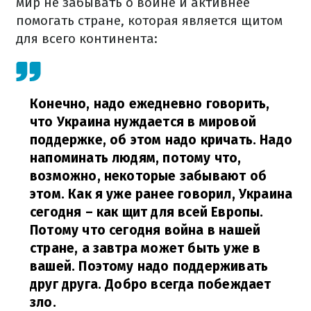
мир не забывать о войне и активнее
помогать стране, которая является щитом
для всего континента:
Конечно, надо ежедневно говорить,
что Украина нуждается в мировой
поддержке, об этом надо кричать. Надо
напоминать людям, потому что,
возможно, некоторые забывают об
этом. Как я уже ранее говорил, Украина
сегодня – как щит для всей Европы.
Потому что сегодня война в нашей
стране, а завтра может быть уже в
вашей. Поэтому надо поддерживать
друг друга. Добро всегда побеждает
зло.