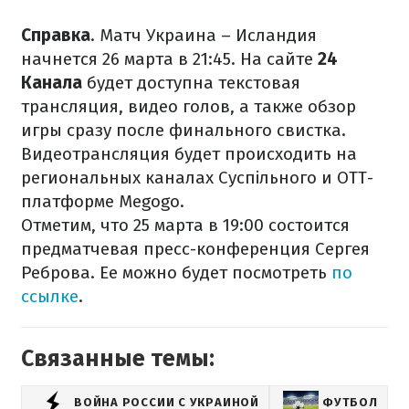
Справка
. Матч Украина – Исландия
начнется 26 марта в 21:45. На сайте
24
Канала
будет доступна текстовая
трансляция, видео голов, а также обзор
игры сразу после финального свистка.
Видеотрансляция будет происходить на
региональных каналах Суспільного и ОТТ-
платформе Megogo.
Отметим, что 25 марта в 19:00 состоится
предматчевая пресс-конференция Сергея
Реброва. Ее можно будет посмотреть
по
ссылке
.
Связанные темы:
ВОЙНА РОССИИ С УКРАИНОЙ
ФУТБОЛ