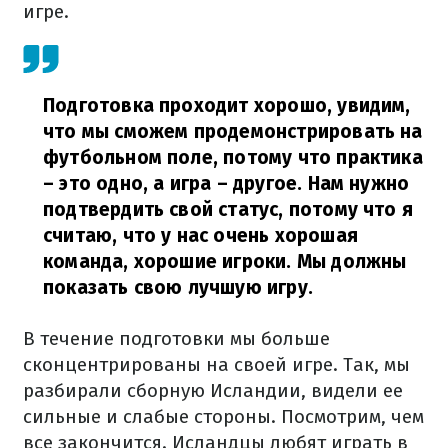
игре.
Подготовка проходит хорошо, увидим,
что мы сможем продемонстрировать на
футбольном поле, потому что практика
– это одно, а игра – другое. Нам нужно
подтвердить свой статус, потому что я
считаю, что у нас очень хорошая
команда, хорошие игроки. Мы должны
показать свою лучшую игру.
В течение подготовки мы больше
сконцентрированы на своей игре. Так, мы
разбирали сборную Исландии, видели ее
сильные и слабые стороны. Посмотрим, чем
все закончится. Исландцы любят играть в