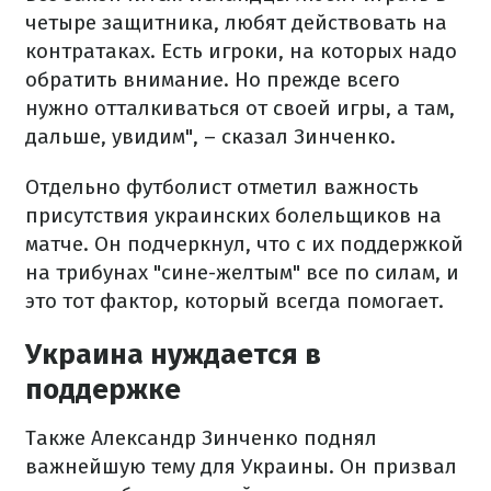
четыре защитника, любят действовать на
контратаках. Есть игроки, на которых надо
обратить внимание. Но прежде всего
нужно отталкиваться от своей игры, а там,
дальше, увидим", – сказал Зинченко.
Отдельно футболист отметил важность
присутствия украинских болельщиков на
матче. Он подчеркнул, что с их поддержкой
на трибунах "сине-желтым" все по силам, и
это тот фактор, который всегда помогает.
Украина нуждается в
поддержке
Также Александр Зинченко поднял
важнейшую тему для Украины. Он призвал