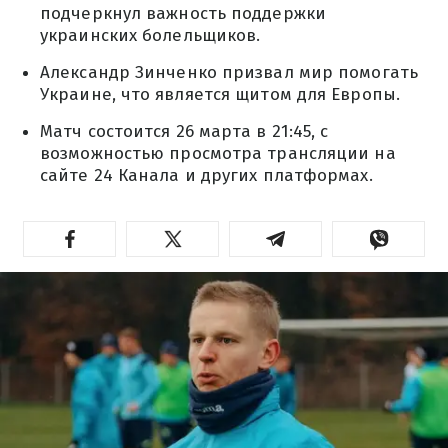
подчеркнул важность поддержки
украинских болельщиков.
Александр Зинченко призвал мир помогать
Украине, что является щитом для Европы.
Матч состоится 26 марта в 21:45, с
возможностью просмотра трансляции на
сайте 24 Канала и других платформах.