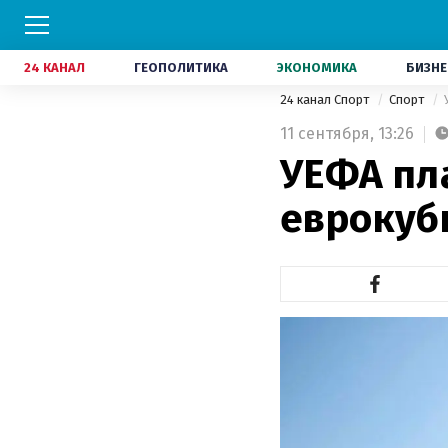
24 КАНАЛ
ГЕОПОЛИТИКА
ЭКОНОМИКА
БИЗНЕ
24 канал Спорт
Спорт
11 сентября,
13:26
УЕФА пл
еврокуб