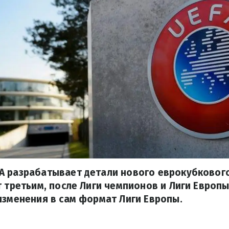
А разрабатывает детали нового еврокубкового
 третьим, после Лиги чемпионов и Лиги Европы,
изменения в сам формат Лиги Европы.