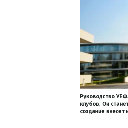
Руководство УЕФ
клубов. Он станет
создание внесет 