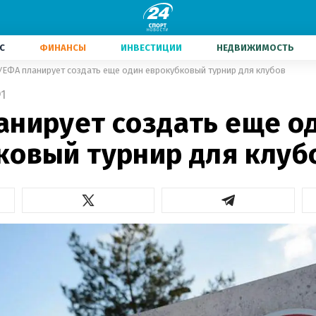
С
ФИНАНСЫ
ИНВЕСТИЦИИ
НЕДВИЖИМОСТЬ
УЕФА планирует создать еще один еврокубковый турнир для клубов
1
анирует создать еще о
ковый турнир для клуб