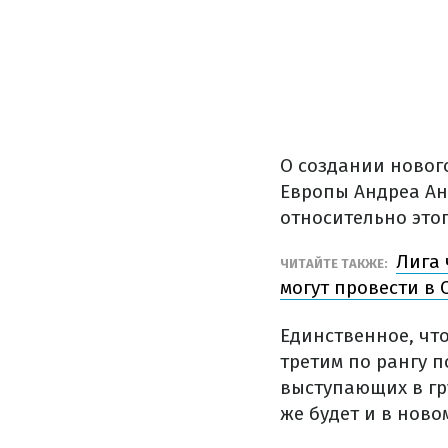
О создании новог
Европы Андреа Ан
относительно этог
Лига 
ЧИТАЙТЕ ТАКЖЕ:
могут провести в
Единственное, что
третим по рангу 
выступающих в гру
же будет и в ново