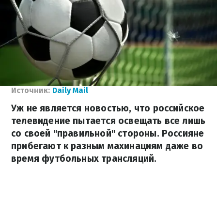
Источник:
Daily Mail
Уж не является новостью, что российское
телевидение пытается освещать все лишь
со своей "правильной" стороны. Россияне
прибегают к разным махинациям даже во
время футбольных трансляций.