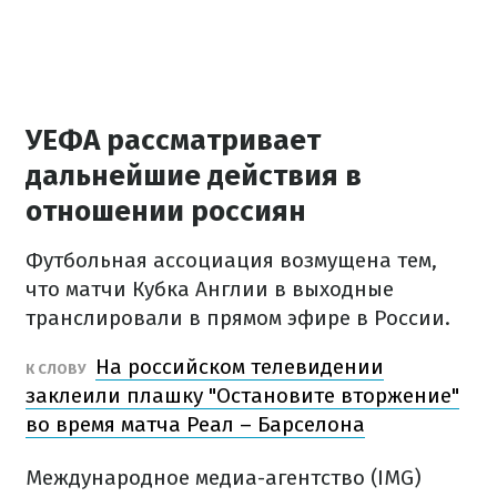
УЕФА рассматривает
дальнейшие действия в
отношении россиян
Футбольная ассоциация возмущена тем,
что матчи Кубка Англии в выходные
транслировали в прямом эфире в России.
На российском телевидении
К СЛОВУ
заклеили плашку "Остановите вторжение"
во время матча Реал – Барселона
Международное медиа-агентство (IMG)