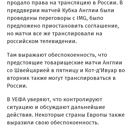
продало права на трансляцию в России. В
преддверии матчей Кубка Англии были
проведены переговоры с IMG, было
предложено приостановить соглашение,
но матчи все же транслировали на
российском телевидении.
Там выражают обеспокоенность, что
предстоящие товарищеские матчи Англии
со Швейцарией в пятницу и Кот-д'Ивуар во
вторник также могут транслироваться в
России.
В УЕФА уверяют, что контролируют
ситуацию и обсуждают дальнейшие
действия. Некоторые страны Европы также
выразили свою обеспокоенность.