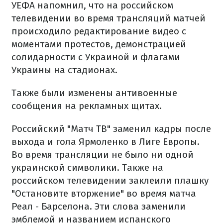
УЕФА напомнил, что на российском
телевидении во время трансляций матчей
происходило редактирование видео с
моментами протестов, демонстрацией
солидарности с Украиной и флагами
Украины на стадионах.
Также были изменены антивоенные
сообщения на рекламных щитах.
Российский "Матч ТВ" заменил кадры после
выхода и гола Ярмоленко в Лиге Европы.
Во время трансляции не было ни одной
украинской символики.
Также на
российском телевидении заклеили плашку
"Остановите вторжение" во время матча
Реал - Барселона. Эти слова заменили
эмблемой и названием испанского