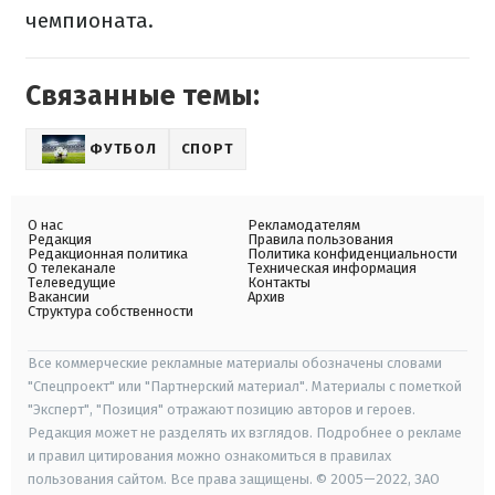
чемпионата.
Связанные темы:
ФУТБОЛ
СПОРТ
О нас
Рекламодателям
Редакция
Правила пользования
Редакционная политика
Политика конфиденциальности
О телеканале
Техническая информация
Телеведущие
Контакты
Вакансии
Архив
Структура собственности
Все коммерческие рекламные материалы обозначены словами
"Спецпроект" или "Партнерский материал". Материалы с пометкой
"Эксперт", "Позиция" отражают позицию авторов и героев.
Редакция может не разделять их взглядов. Подробнее о рекламе
и правил цитирования можно ознакомиться в правилах
пользования сайтом. Все права защищены. © 2005—2022, ЗАО