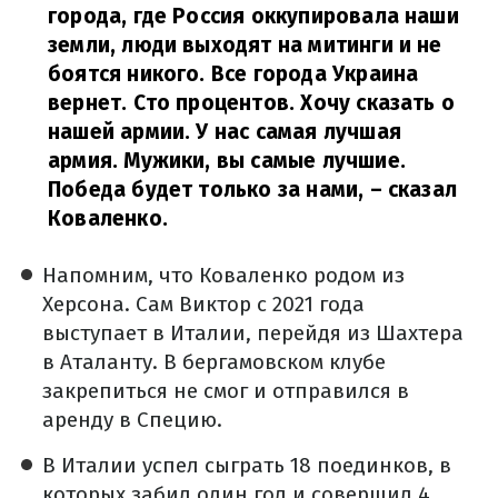
города, где Россия оккупировала наши
земли, люди выходят на митинги и не
боятся никого. Все города Украина
вернет. Сто процентов. Хочу сказать о
нашей армии. У нас самая лучшая
армия. Мужики, вы самые лучшие.
Победа будет только за нами,
– сказал
Коваленко.
Напомним, что Коваленко родом из
Херсона. Сам Виктор с 2021 года
выступает в Италии, перейдя из Шахтера
в Аталанту. В бергамовском клубе
закрепиться не смог и отправился в
аренду в Специю.
В Италии успел сыграть 18 поединков, в
которых забил один гол и совершил 4