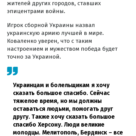
жителей других городов, ставших
эпицентрами войны.
Игрок сборной Украины назвал
украинскую армию лучшей в мире.
Коваленко уверен, что с таким
настроением и мужеством победа будет
точно за Украиной.
Украинцам и болельщикам я хочу
сказать большое спасибо. Сейчас
тяжелое время, но мы должны
оставаться людьми, помогать друг
другу. Также хочу сказать большое
спасибо Херсону. Люди великие
молодцы. Мелитополь, Бердянск – все