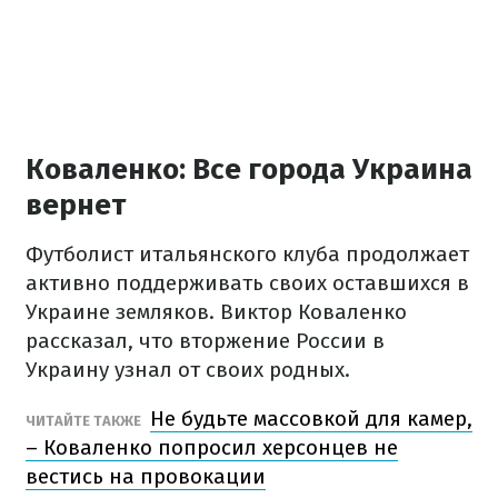
Коваленко: Все города Украина
вернет
Футболист итальянского клуба продолжает
активно поддерживать своих оставшихся в
Украине земляков. Виктор Коваленко
рассказал, что вторжение России в
Украину узнал от своих родных.
Не будьте массовкой для камер,
ЧИТАЙТЕ ТАКЖЕ
– Коваленко попросил херсонцев не
вестись на провокации