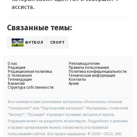
ассиста.
Связанные темы:
ФУТБОЛ
СПОРТ
О нас
Рекламодателям
Редакция
Правила пользования
Редакционная политика
Политика конфиденциальности
О телеканале
Техническая информация
Телеведущие
Контакты
Вакансии
Архив
Структура собственности
Все коммерческие рекламные материалы обозначены словами
"Спецпроект" или "Партнерский материал". Материалы с пометкой
"Эксперт", "Позиция" отражают позицию авторов и героев.
Редакция может не разделять их взглядов. Подробнее о рекламе
и правил цитирования можно ознакомиться в правилах
пользования сайтом. Все права защищены. © 2005—2022, ЗАО