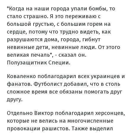
"Когда на наши города упали бомбы, то
стало страшно. Я это переживаю с
большой грустью, с большим горем на
сердце, потому что трудно видеть, как
разрушаются дома, города, гибнут
невинные дети, невинные люди. От этого
великая печаль", - сказал он.
Полузащитник Специи.
Коваленко поблагодарил всех украинцев и
фанатов. Футболист добавил, что в столь
сложное время все обязаны помогать друг
другу.
Отдельно Виктор поблагодарил херсонцев,
которые не велись на многочисленные
провокации рашистов. Также выделил