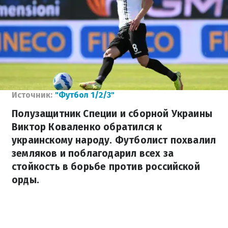
Источник:
"Футбол 1/2/3"
Полузащитник Специи и сборной Украины
Виктор Коваленко обратился к
украинскому народу. Футболист похвалил
земляков и поблагодарил всех за
стойкость в борьбе против российской
орды.