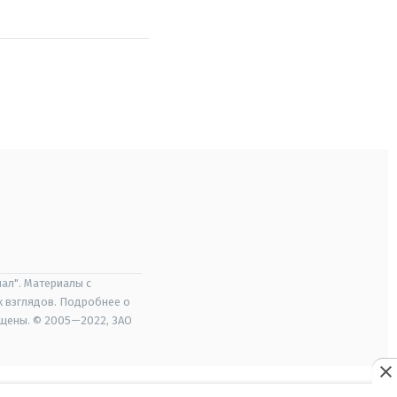
ал". Материалы с
х взглядов. Подробнее о
ищены. © 2005—2022, ЗАО