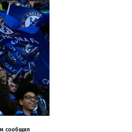
ом сообщил