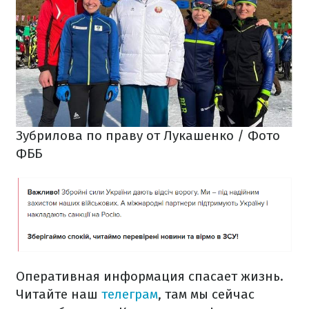
Зубрилова по праву от Лукашенко / Фото
ФББ
Оперативная информация спасает жизнь.
Читайте наш
телеграм
, там мы сейчас