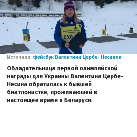
Источник:
фейсбук Валентини Цербе- Несинои
Обладательница первой олимпийской
награды для Украины Валентина Цербе-
Несина обратилась к бывшей
биатлонистке, проживающей в
настоящее время в Беларуси.