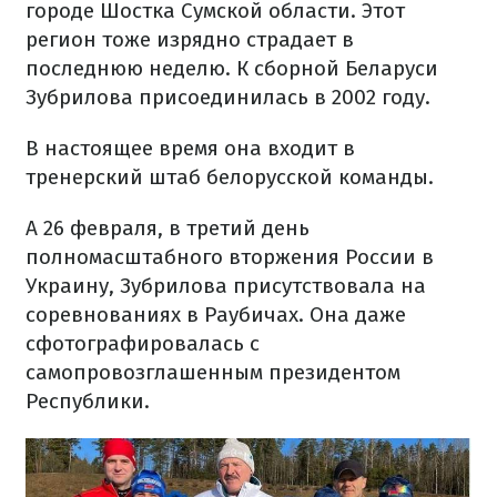
городе Шостка Сумской области. Этот
регион тоже изрядно страдает в
последнюю неделю. К сборной Беларуси
Зубрилова присоединилась в 2002 году.
В настоящее время она входит в
тренерский штаб белорусской команды.
А 26 февраля, в третий день
полномасштабного вторжения России в
Украину, Зубрилова присутствовала на
соревнованиях в Раубичах. Она даже
сфотографировалась с
самопровозглашенным президентом
Республики.