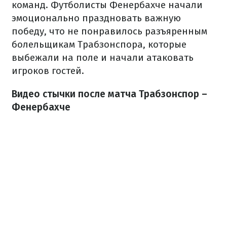
команд. Футболисты Фенербахче начали
эмоционально праздновать важную
победу, что не понравилось разъяренным
болельщикам Трабзонспора, которые
выбежали на поле и начали атаковать
игроков гостей.
Видео стычки после матча Трабзонспор –
Фенербахче