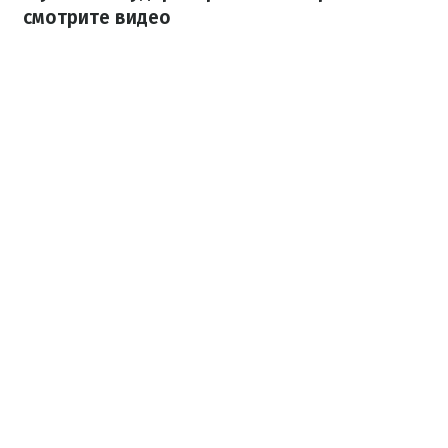
смотрите видео