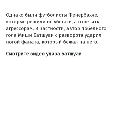
Однако были футболисты Фенербахче,
которые решили не убегать, а ответить
агрессорам. В частности, автор победного
гола Миши Батшуаи с разворота ударил
ногой фаната, который бежал на него.
Смотрите видео удара Батшуаи