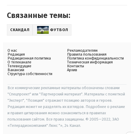
Связанные темы:
СКАНДАЛ
ФУТБОЛ
О нас
Рекламодателям
Редакция
Правила пользования
Редакционная политика
Политика конфиденциальности
О телеканале
Техническая информация
Телеведущие
Контакты
Вакансии
Архив
Структура собственности
Все коммерческие рекламные материалы обозначены словами
"Спецпроект" или "Партнерский материал". Материалы с пометкой
"Эксперт", "Позиция" отражают позицию авторов и героев.
Редакция может не разделять их взглядов. Подробнее о рекламе
и правил цитирования можно ознакомиться в правилах
пользования сайтом. Все права защищены. © 2005—2022, ЗАО
«Телерадиокомпания" Люкс "», 24 Канал.