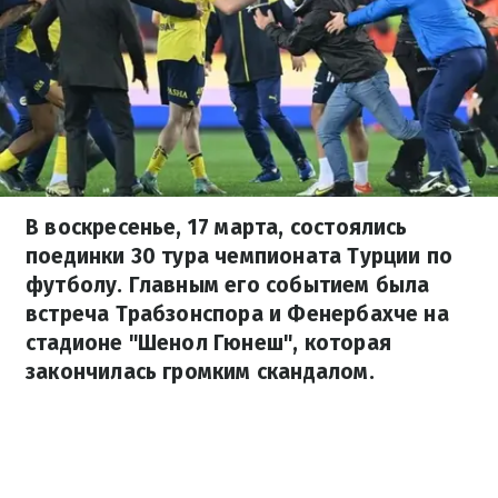
В воскресенье, 17 марта, состоялись
поединки 30 тура чемпионата Турции по
футболу. Главным его событием была
встреча Трабзонспора и Фенербахче на
стадионе "Шенол Гюнеш", которая
закончилась громким скандалом.