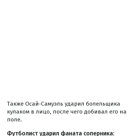
Также Осай-Самуэль ударил болельщика
кулаком в лицо, после чего добивал его на
поле.
Футболист ударил фаната соперника: