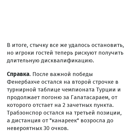
В итоге, стычку все же удалось остановить,
но игроки гостей теперь рискуют получить
длительную дисквалификацию.
Справка
. После важной победы
Фенербахче остался на второй строчке в
турнирной таблице чемпионата Турции и
продолжает погоню за Галатасараем, от
которого отстает на 2 зачетных пункта.
Трабзонспор остался на третьей позиции,
а дистанция от "канареек" возросла до
невероятных 30 очков.