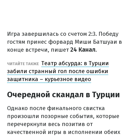
Игра завершилась со счетом 2:3. Победу
гостям принес форвард Миши Батшуаи в
конце встречи, пишет
24 Канал
.
Театр абсурда: в Турции
ЧИТАЙТЕ ТАКЖЕ
забили странный гол после ошибки
защитника – курьезное видео
Очередной скандал в Турции
Однако после финального свистка
произошли позорные события, которые
перечеркнули весь позитив от
качественной игры в исполнении обеих