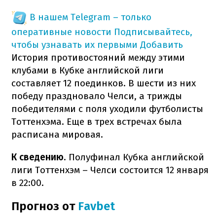
В нашем Telegram – только
оперативные новости
Подписывайтесь,
чтобы узнавать их первыми
Добавить
История противостояний между этими
клубами в Кубке английской лиги
составляет 12 поединков. В шести из них
победу праздновало Челси, а трижды
победителями с поля уходили футболисты
Тоттенхэма. Еще в трех встречах была
расписана мировая.
К сведению
. Полуфинал Кубка английской
лиги Тоттенхэм – Челси состоится 12 января
в 22:00.
Прогноз от
Favbet