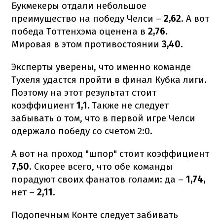
Букмекеры отдали небольшое
преимущество на победу Челси –
2,62
. А вот
победа Тоттенхэма оценена в
2,76
.
Мировая в этом противостоянии
3,40
.
Эксперты уверены, что именно команде
Тухеля удастся пройти в финал Кубка лиги.
Поэтому на этот результат стоит
коэффициент
1,1.
Также не следует
забывать о том, что в первой игре Челси
одержало победу со счетом 2:0.
А вот на проход "шпор" стоит коэффициент
7,50
. Скорее всего, что обе команды
порадуют своих фанатов голами: да –
1,74,
нет –
2,11
.
Подопечным Конте следует забивать