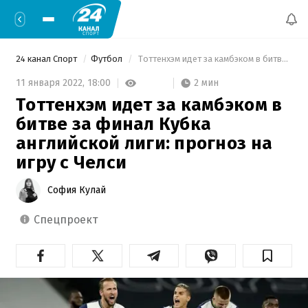
24 канал Спорт
Футбол
 Тоттенхэм идет за камбэком в битве за финал Кубка английской лиги: прогноз на игру с Челси 
2 мин
11 января 2022,
18:00
Тоттенхэм идет за камбэком в
битве за финал Кубка
английской лиги: прогноз на
игру с Челси
София Кулай
спецпроект