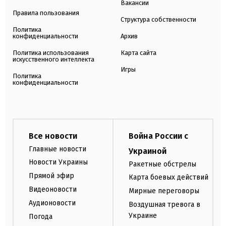
Вакансии
Правила пользования
Структура собственности
Политика
конфиденциальности
Архив
Политика использования
Карта сайта
искусственного интеллекта
Игры
Политика
конфиденциальности
Все новости
Война России с
Главные новости
Украиной
Новости Украины
Ракетные обстрелы
Прямой эфир
Карта боевых действий
Видеоновости
Мирные переговоры
Аудионовости
Воздушная тревога в
Украине
Погода