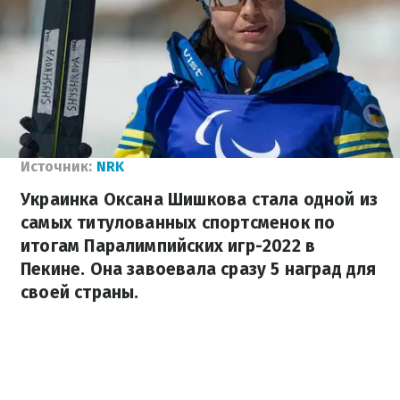
Источник:
NRK
Украинка Оксана Шишкова стала одной из
самых титулованных спортсменок по
итогам Паралимпийских игр-2022 в
Пекине. Она завоевала сразу 5 наград для
своей страны.