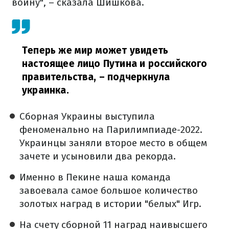
войну", – сказала Шишкова.
Теперь же мир может увидеть
настоящее лицо Путина и российского
правительства,
– подчеркнула
украинка.
Сборная Украины выступила
феноменально на Парилимпиаде-2022.
Украинцы заняли второе место в общем
зачете и усыновили два рекорда.
Именно в Пекине наша команда
завоевала самое большое количество
золотых наград в истории "белых" Игр.
На счету сборной 11 наград наивысшего