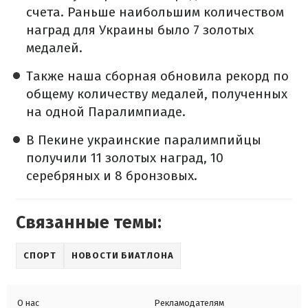
счета. Раньше наибольшим количеством
наград для Украины было 7 золотых
медалей.
Также наша сборная обновила рекорд по
общему количеству медалей, полученных
на одной Паралимпиаде.
В Пекине украинские паралимпийцы
получили 11 золотых наград, 10
серебряных и 8 бронзовых.
Связанные темы:
СПОРТ
НОВОСТИ БИАТЛОНА
О нас
Рекламодателям