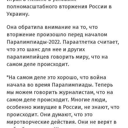
полномасштабного вторжения России в
Украину.
Она обратила внимание на то, что
вторжение произошло перед началом
Паралимпиады-2022. Параатлетка считает,
что это шанс для нее и других
паралимпийцев говорить миру, что на
самом деле происходит.
"На самом деле это хорошо, что война
начала во время Паралимпиады. Теперь
мы можем говорить журналистам, что на
самом деле происходит. Многие люди,
особенно живущие в России, не знают, что
происходит. Они думают, что это
миротворческие действия. Они не верят в