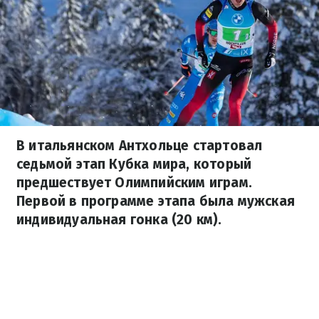
В итальянском Антхольце стартовал
седьмой этап Кубка мира, который
предшествует Олимпийским играм.
Первой в программе этапа была мужская
индивидуальная гонка (20 км).