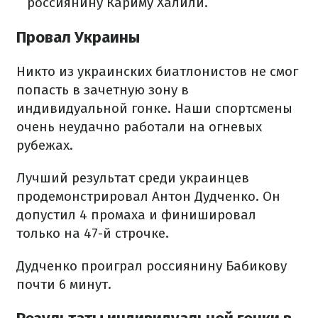
россиянину Кариму Халили.
Провал Украины
Никто из украинских биатлонистов не смог
попасть в зачетную зону в
индивидуальной гонке. Наши спортсмены
очень неудачно работали на огневых
рубежах.
Лучший результат среди украинцев
продемонстрировал Антон Дудченко. Он
допустил 4 промаха и финишировал
только на 47-й строчке.
Дудченко проиграл россиянину Бабикову
почти 6 минут.