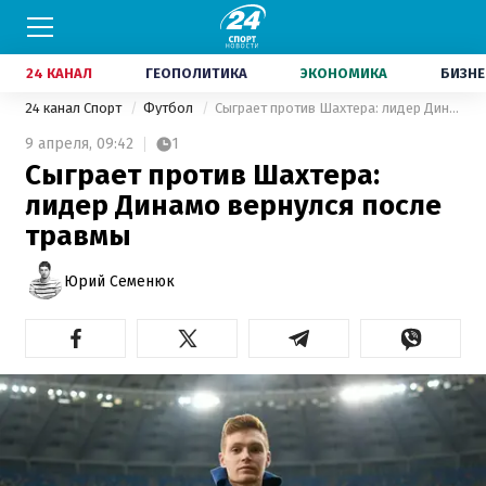
24 КАНАЛ
ГЕОПОЛИТИКА
ЭКОНОМИКА
БИЗНЕ
24 канал Спорт
Футбол
Сыграет против Шахтера: лидер Динамо вернулся после травмы
9 апреля,
09:42
1
Сыграет против Шахтера:
лидер Динамо вернулся после
травмы
Юрий Семенюк