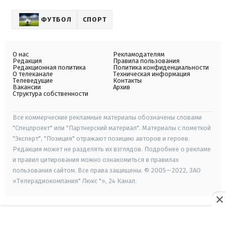
ФУТБОЛ
СПОРТ
О нас
Рекламодателям
Редакция
Правила пользования
Редакционная политика
Политика конфиденциальности
О телеканале
Техническая информация
Телеведущие
Контакты
Вакансии
Архив
Структура собственности
Все коммерческие рекламные материалы обозначены словами
"Спецпроект" или "Партнерский материал". Материалы с пометкой
"Эксперт", "Позиция" отражают позицию авторов и героев.
Редакция может не разделять их взглядов. Подробнее о рекламе
и правил цитирования можно ознакомиться в правилах
пользования сайтом. Все права защищены. © 2005—2022, ЗАО
«Телерадиокомпания" Люкс "», 24 Канал.