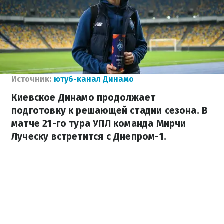
Источник:
ютуб-канал Динамо
Киевское Динамо продолжает
подготовку к решающей стадии сезона. В
матче 21-го тура УПЛ команда Мирчи
Луческу встретится с Днепром-1.