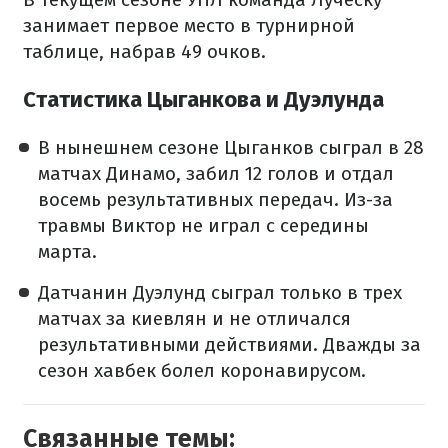
занимает первое место в турнирной
таблице, набрав 49 очков.
Статистика Цыганкова и Дуэлунда
В нынешнем сезоне Цыганков сыграл в 28
матчах Динамо, забил 12 голов и отдал
восемь результативных передач. Из-за
травмы Виктор не играл с середины
марта.
Датчанин Дуэлунд сыграл только в трех
матчах за киевлян и не отличался
результативными действиями. Дважды за
сезон хавбек болел коронавирусом.
Связанные темы: