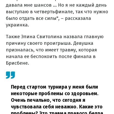
давала мне шансов ... Но я не каждый день
выступаю в четвертьфинале, так что нужно
было отдать все силы", – рассказала
украинка.
Также Элина Свитолина назвала главную
причину своего проигрыша. Девушка
призналась, что имеет травму, которая
начала ее беспокоить после финала в
Брисбене.
Перед стартом турнира у меня были
некоторые проблемы со здоровьем.
Очень печально, что сегодня я
чувствовала себя неважно. Какие это
проблемы? Это травма правого бедра.