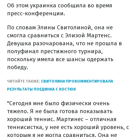
Об этом украинка сообщила во время
пресс-конференции.
По словам Элины Свитолиной, она не
смогла сравниться с Элизой Мартенс.
Девушка разочарована, что не прошла в
полуфинал престижного турнира,
поскольку имела все шансы одержать
победу.
ЧИТАЙТЕ ТАКЖЕ:
СВИТОЛИНА ПРОКОММЕНТИРОВАЛА
РЕЗУЛЬТАТЫ ПОЕДИНКА С КОСТЮК
"Сегодня мне было физически очень
тяжело. Я не была готова показывать
хороший теннис. Мартинес – отличная
теннисистка, у нее есть хороший уровень, с
которым я не могла сравниться. Она не