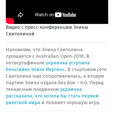
Видео с пресс-конференции Элины
Свитолиной
Напомним, что Элина Свитолина
прощается с Australian Open-2018. В
четвертьфинале
украинка уступила
бельгийке Элизе Мертенс
. В стартовом сете
Свитолина еще сопротивлялась, а вторую
партию Элина отдала без боя – 6:0. Перед
теннисным поединком
украинка
рассказала, что хотела бы стать первой
ракеткой мира
и покажет хорошую игру.