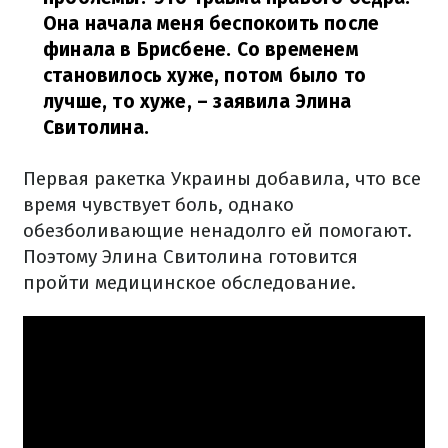
Она начала меня беспокоить после
финала в Брисбене. Со временем
становилось хуже, потом было то
лучше, то хуже,
– заявила Элина
Свитолина.
Первая ракетка Украины добавила, что все
время чувствует боль, однако
обезболивающие ненадолго ей помогают.
Поэтому Элина Свитолина готовится
пройти медицинское обследование.