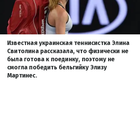
Известная украинская теннисистка Элина
Свитолина рассказала, что физически не
была готова к поединку, поэтому не
смогла победить бельгийку Элизу
Мартинес.