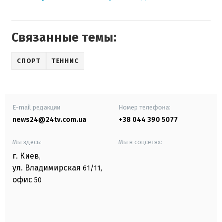
Связанные темы:
СПОРТ
ТЕННИС
E-mail редакции
Номер телефона:
news24@24tv.com.ua
+38 044 390 5077
Мы здесь:
Мы в соцсетях:
г. Киев
,
ул. Владимирская
61/11,
офис
50