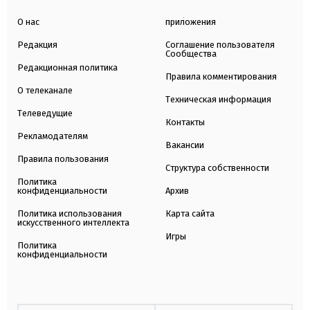
О нас
приложения
Редакция
Соглашение пользователя
Сообщества
Редакционная политика
Правила комментирования
О телеканале
Техническая информация
Телеведущие
Контакты
Рекламодателям
Вакансии
Правила пользования
Структура собственности
Политика
конфиденциальности
Архив
Политика использования
Карта сайта
искусственного интеллекта
Игры
Политика
конфиденциальности