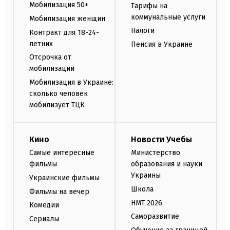
Мобилизация 50+
Тарифы на
коммунальные услуги
Мобилизация женщин
Налоги
Контракт для 18-24-
летних
Пенсия в Украине
Отсрочка от
мобилизации
Мобилизация в Украине:
сколько человек
мобилизует ТЦК
Кино
Новости Учебы
Самые интересные
Министерство
фильмы
образования и науки
Украины
Украинские фильмы
Школа
Фильмы на вечер
НМТ 2026
Комедии
Саморазвитие
Сериалы