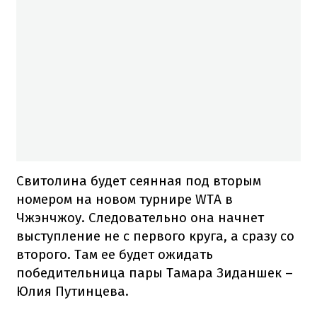
Свитолина будет сеянная под вторым
номером на новом турнире WTA в
Чжэнчжоу. Следовательно она начнет
выступление не с первого круга, а сразу со
второго. Там ее будет ожидать
победительница пары Тамара Зиданшек –
Юлия Путинцева.