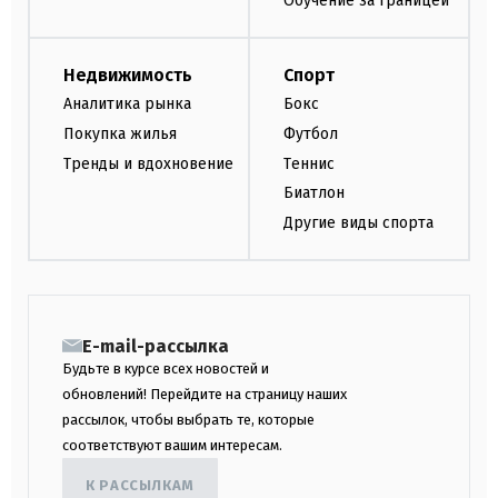
Обучение за границей
Недвижимость
Спорт
Аналитика рынка
Бокс
Покупка жилья
Футбол
Тренды и вдохновение
Теннис
Биатлон
Другие виды спорта
E-mail-рассылка
Будьте в курсе всех новостей и
обновлений! Перейдите на страницу наших
рассылок, чтобы выбрать те, которые
соответствуют вашим интересам.
К РАССЫЛКАМ