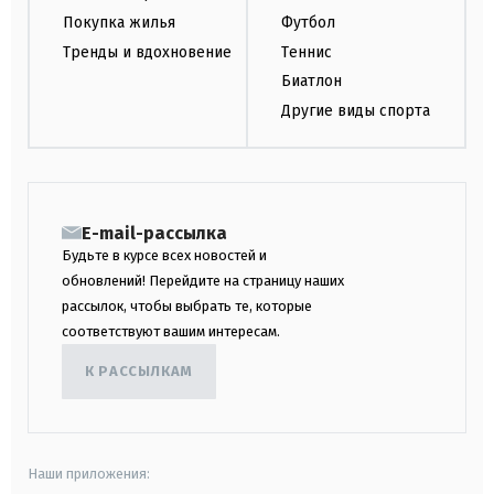
Покупка жилья
Футбол
Тренды и вдохновение
Теннис
Биатлон
Другие виды спорта
E-mail-рассылка
Будьте в курсе всех новостей и
обновлений! Перейдите на страницу наших
рассылок, чтобы выбрать те, которые
соответствуют вашим интересам.
К РАССЫЛКАМ
Наши приложения: