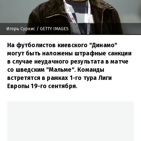
Игорь Суркис
/ GETTY IMAGES
На футболистов киевского "Динамо"
могут быть наложены штрафные санкции
в случае неудачного результата в матче
со шведским "Мальме". Команды
встретятся в рамках 1-го тура Лиги
Европы 19-го сентября.