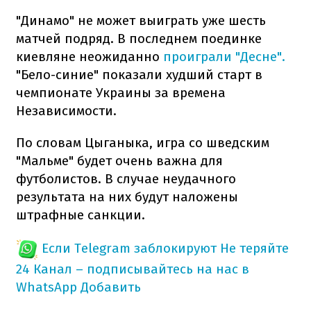
"Динамо" не может выиграть уже шесть
матчей подряд. В последнем поединке
киевляне неожиданно
проиграли "Десне".
"Бело-синие" показали худший старт в
чемпионате Украины за времена
Независимости.
По словам Цыганыка, игра со шведским
"Мальме" будет очень важна для
футболистов. В случае неудачного
результата на них будут наложены
штрафные санкции.
Если Telegram заблокируют
Не теряйте
24 Канал – подписывайтесь на нас в
WhatsApp
Добавить