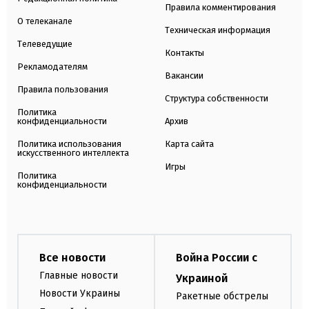
Правила комментирования
О телеканале
Техническая информация
Телеведущие
Контакты
Рекламодателям
Вакансии
Правила пользования
Структура собственности
Политика
конфиденциальности
Архив
Политика использования
Карта сайта
искусственного интеллекта
Игры
Политика
конфиденциальности
Все новости
Война России с
Главные новости
Украиной
Новости Украины
Ракетные обстрелы