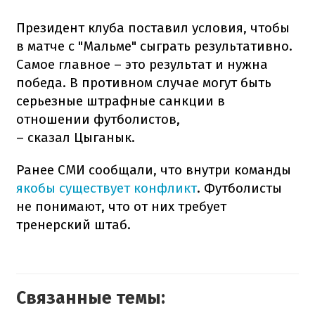
Президент клуба поставил условия, чтобы
в матче с "Мальме" сыграть результативно.
Самое главное – это результат и нужна
победа. В противном случае могут быть
серьезные штрафные санкции в
отношении футболистов,
– сказал Цыганык.
Ранее СМИ сообщали, что внутри команды
якобы существует конфликт
. Футболисты
не понимают, что от них требует
тренерский штаб.
Связанные темы: