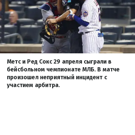
Метс и Ред Сокс 29 апреля сыграли в
бейсбольном чемпионате МЛБ. В матче
произошел неприятный инцидент с
участием арбитра.