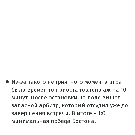
Из-за такого неприятного момента игра
была временно приостановлена аж на 10
минут. После остановки на поле вышел
запасной арбитр, который отсудил уже до
завершения встречи. В итоге – 1:0,
минимальная победа Бостона.