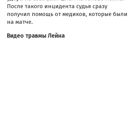
После такого инцидента судья сразу
получил помощь от медиков, которые были
на матче.
Видео травмы Лейна