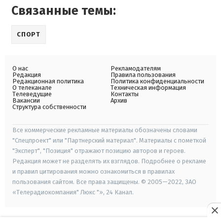
Связанные темы:
СПОРТ
О нас
Рекламодателям
Редакция
Правила пользования
Редакционная политика
Политика конфиденциальности
О телеканале
Техническая информация
Телеведущие
Контакты
Вакансии
Архив
Структура собственности
Все коммерческие рекламные материалы обозначены словами
"Спецпроект" или "Партнерский материал". Материалы с пометкой
"Эксперт", "Позиция" отражают позицию авторов и героев.
Редакция может не разделять их взглядов. Подробнее о рекламе
и правил цитирования можно ознакомиться в правилах
пользования сайтом. Все права защищены. © 2005—2022, ЗАО
«Телерадиокомпания" Люкс "», 24 Канал.