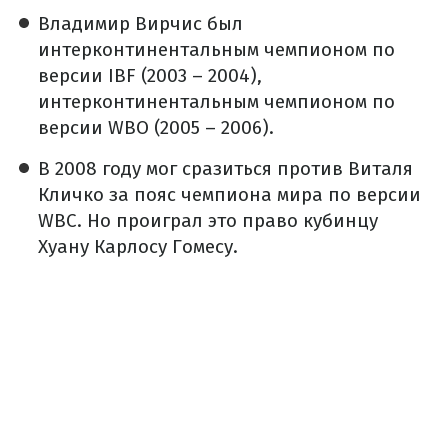
Владимир Вирчис был
интерконтинентальным чемпионом по
версии IBF (2003 – 2004),
интерконтинентальным чемпионом по
версии WBO (2005 – 2006).
В 2008 году мог сразиться против Виталя
Кличко за пояс чемпиона мира по версии
WBC. Но проиграл это право кубинцу
Хуану Карлосу Гомесу.