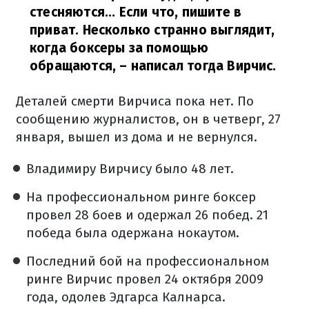
стесняются... Если что, пишите в
приват. Несколько странно выглядит,
когда боксеры за помощью
обращаются,
– написал тогда Вирчис.
Деталей смерти Вирчиса пока нет. По
сообщению журналистов, он в четверг, 27
января, вышел из дома и не вернулся.
Владимиру Вирчису было 48 лет.
На профессиональном ринге боксер
провел 28 боев и одержал 26 побед. 21
победа была одержана нокаутом.
Последний бой на профессиональном
ринге Вирчис провел 24 октября 2009
года, одолев Эдгарса Калнарса.