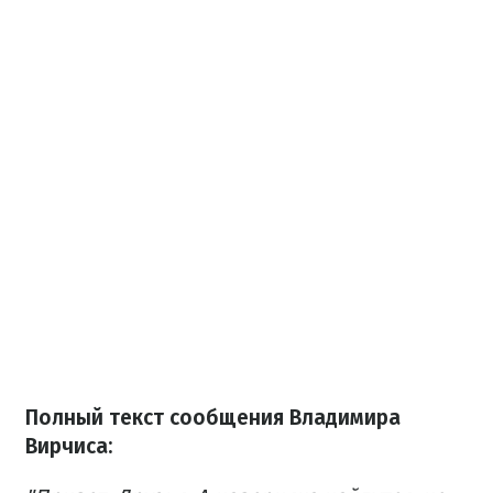
Полный текст сообщения Владимира
Вирчиса: