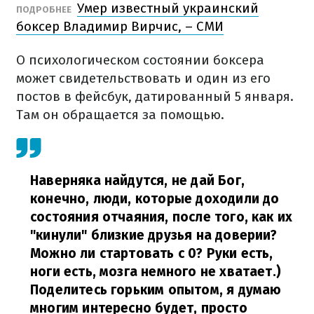
Умер известный украинский
ПОДРОБНЕЕ
боксер Владимир Вирчис, – СМИ
О психологическом состоянии боксера
может свидетельствовать и один из его
постов в фейсбук, датированный 5 января.
Там он обращается за помощью.
Наверняка найдутся, не дай Бог,
конечно, люди, которые доходили до
состояния отчаяния, после того, как их
"кинули" близкие друзья на доверии?
Можно ли стартовать с 0? Руки есть,
ноги есть, мозга немного не хватает.)
Поделитесь горьким опытом, я думаю
многим интересно будет, просто