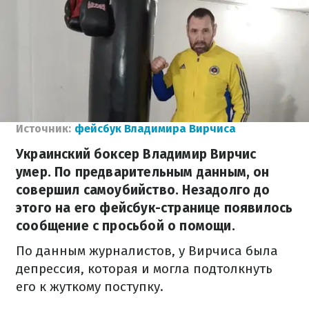
Источник:
фейсбук Владимира Вирчиса
Украинский боксер Владимир Вирчис
умер. По предварительным данным, он
совершил самоубийство. Незадолго до
этого на его фейсбук-странице появилось
сообщение с просьбой о помощи.
По данным журналистов, у Вирчиса была
депрессия, которая и могла подтолкнуть
его к жуткому поступку.