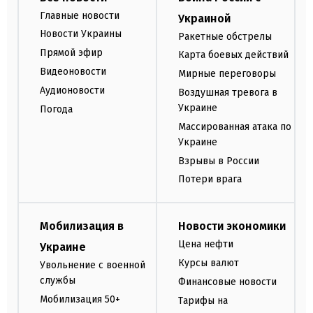
Главные новости
Украиной
Новости Украины
Ракетные обстрелы
Прямой эфир
Карта боевых действий
Видеоновости
Мирные переговоры
Аудионовости
Воздушная тревога в
Украине
Погода
Массированная атака по
Украине
Взрывы в России
Потери врага
Мобилизация в
Новости экономики
Цена нефти
Украине
Курсы валют
Увольнение с военной
службы
Финансовые новости
Мобилизация 50+
Тарифы на