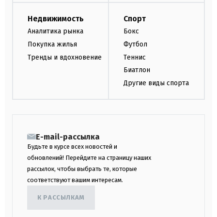
Недвижимость
Спорт
Аналитика рынка
Бокс
Покупка жилья
Футбол
Тренды и вдохновение
Теннис
Биатлон
Другие виды спорта
E-mail-рассылка
Будьте в курсе всех новостей и
обновлений! Перейдите на страницу наших
рассылок, чтобы выбрать те, которые
соответствуют вашим интересам.
К РАССЫЛКАМ