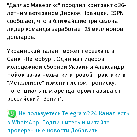
"Даллас Маверикс" продлил контракт с 36-
летним ветераном Дирком Новицки. ESPN
сообщает, что в ближайшие три сезона
лидер команды заработает 25 миллионов
долларов.
Украинский талант может переехать в
Санкт-Петербург. Один из лидеров
молодежной сборной Украины Александр
Нойок из-за нехватки игровой практики в
"Металлисте" изменит летом прописку.
Потенциальным арендатором называют
российский "Зенит".
Не пользуетесь Telegram?
24 Канал есть
в WhatsApp. Подпишитесь и читайте
проверенные новости
Добавить