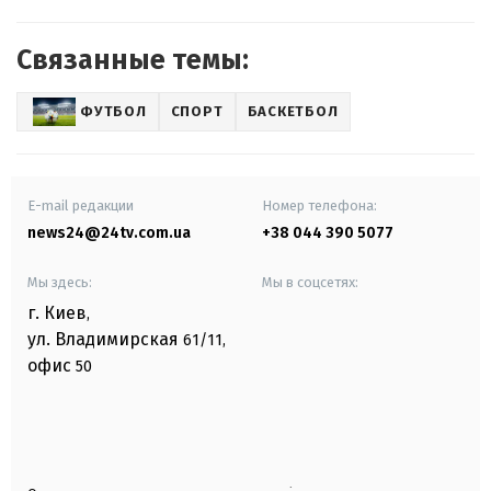
Связанные темы:
ФУТБОЛ
СПОРТ
БАСКЕТБОЛ
E-mail редакции
Номер телефона:
news24@24tv.com.ua
+38 044 390 5077
Мы здесь:
Мы в соцсетях:
г. Киев
,
ул. Владимирская
61/11,
офис
50