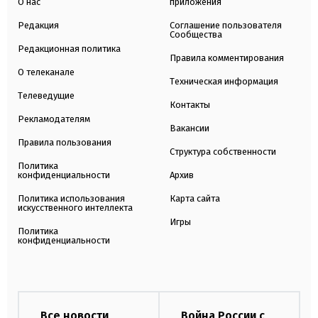
О нас
приложения
Редакция
Соглашение пользователя
Сообщества
Редакционная политика
Правила комментирования
О телеканале
Техническая информация
Телеведущие
Контакты
Рекламодателям
Вакансии
Правила пользования
Структура собственности
Политика
конфиденциальности
Архив
Политика использования
Карта сайта
искусственного интеллекта
Игры
Политика
конфиденциальности
Все новости
Война России с