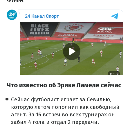
Что известно об Эрике Ламеле сейчас
Сейчас футболист играет за Севилью,
которую летом пополнил как свободный
агент. За 16 встреч во всех турнирах он
забил 4 гола и отдал 2 передачи.