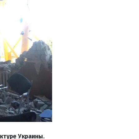
ктуре Украины.