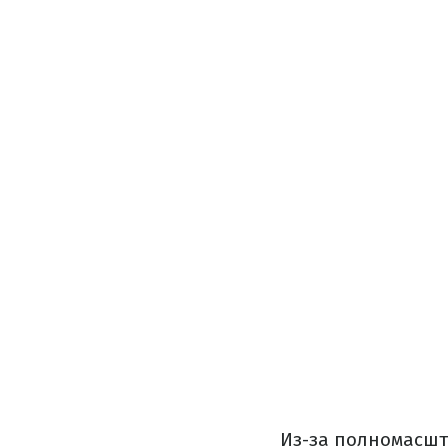
Из-за полномасшт