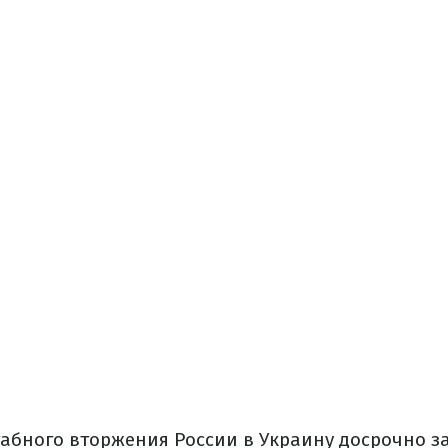
абного вторжения России в Украину досрочно з