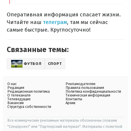
Оперативная информация спасает жизни.
Читайте наш
телеграм
, там мы сейчас
самые быстрые. Круглосуточно!
Связанные темы:
ФУТБОЛ
СПОРТ
О нас
Рекламодателям
Редакция
Правила пользования
Редакционная политика
Политика конфиденциальности
О телеканале
Техническая информация
Телеведущие
Контакты
Вакансии
Архив
Структура собственности
Все коммерческие рекламные материалы обозначены словами
"Спецпроект" или "Партнерский материал". Материалы с пометкой