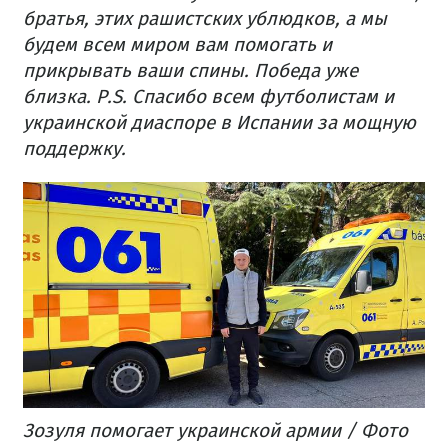
братья, этих рашистских ублюдков, а мы
будем всем миром вам помогать и
прикрывать ваши спины.
Победа уже
близка.
P.S. Спасибо всем футболистам и
украинской диаспоре в Испании за мощную
поддержку.
Зозуля помогает украинской армии / Фото