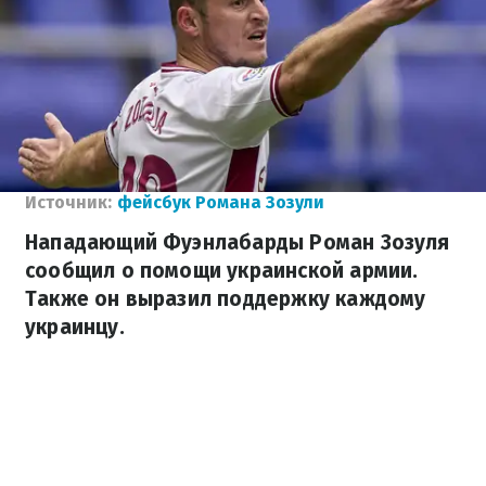
Источник:
фейсбук Романа Зозули
Нападающий Фуэнлабарды Роман Зозуля
сообщил о помощи украинской армии.
Также он выразил поддержку каждому
украинцу.