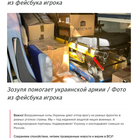
из фейсбука игрока
Зозуля помогает украинской армии / Фото
из фейсбука игрока