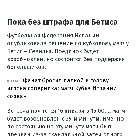
Пока без штрафа для Бетиса
Футбольная Федерация Испании
опубликовала решение по кубковому матчу
Бетис – Севилья. Поединок будет
возобновлен, но состоится без поддержки
болельщиков.
Фанат бросил палкой в ​​голову
К ТЕМЕ
игрока соперника: матч Кубка Испании
сорван
Встреча начнется 16 января в 16:00, а матч
будет возобновлен с 39-й минуты. Именно
по состоянию на эту минуту матч был
прерван из-за скандальной затеи одного